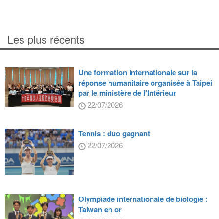
Les plus récents
Une formation internationale sur la
réponse humanitaire organisée à Taipei
par le ministère de l’Intérieur
22/07/2026
Tennis : duo gagnant
22/07/2026
Olympiade internationale de biologie :
Taiwan en or