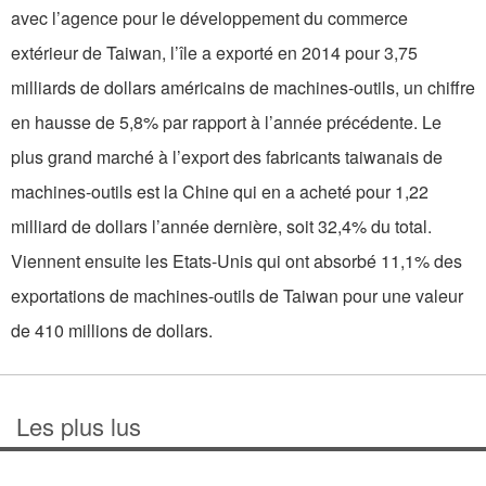
avec l’agence pour le développement du commerce
extérieur de Taiwan, l’île a exporté en 2014 pour 3,75
milliards de dollars américains de machines-outils, un chiffre
en hausse de 5,8% par rapport à l’année précédente. Le
plus grand marché à l’export des fabricants taiwanais de
machines-outils est la Chine qui en a acheté pour 1,22
milliard de dollars l’année dernière, soit 32,4% du total.
Viennent ensuite les Etats-Unis qui ont absorbé 11,1% des
exportations de machines-outils de Taiwan pour une valeur
de 410 millions de dollars.
Les plus lus