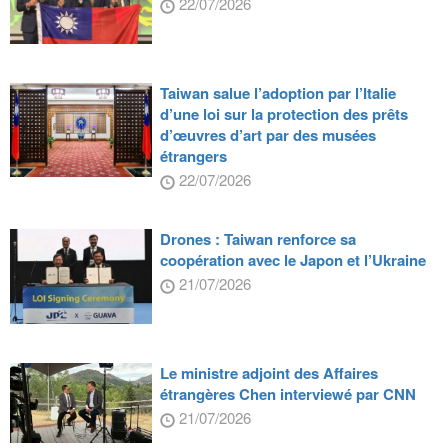
22/07/2026
Taiwan salue l’adoption par l’Italie
d’une loi sur la protection des prêts
d’œuvres d’art par des musées
étrangers
22/07/2026
Drones : Taiwan renforce sa
coopération avec le Japon et l’Ukraine
21/07/2026
Le ministre adjoint des Affaires
étrangères Chen interviewé par CNN
21/07/2026