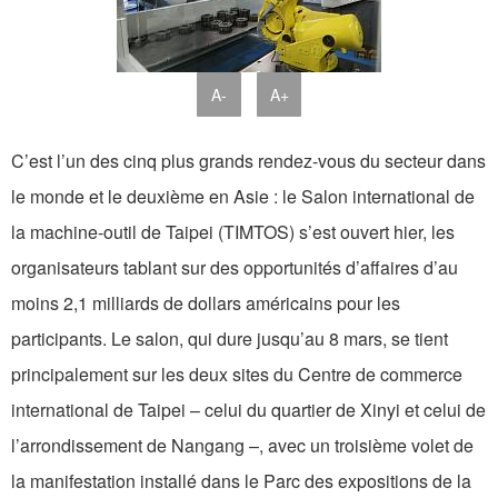
A-
A+
C’est l’un des cinq plus grands rendez-vous du secteur dans
le monde et le deuxième en Asie : le Salon international de
la machine-outil de Taipei (TIMTOS) s’est ouvert hier, les
organisateurs tablant sur des opportunités d’affaires d’au
moins 2,1 milliards de dollars américains pour les
participants. Le salon, qui dure jusqu’au 8 mars, se tient
principalement sur les deux sites du Centre de commerce
international de Taipei – celui du quartier de Xinyi et celui de
l’arrondissement de Nangang –, avec un troisième volet de
la manifestation installé dans le Parc des expositions de la