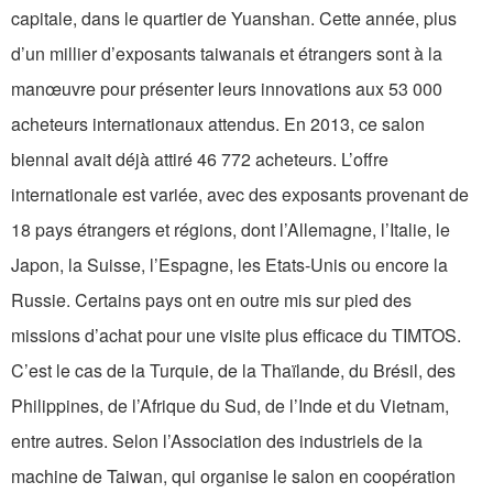
capitale, dans le quartier de Yuanshan. Cette année, plus
d’un millier d’exposants taiwanais et étrangers sont à la
manœuvre pour présenter leurs innovations aux 53 000
acheteurs internationaux attendus. En 2013, ce salon
biennal avait déjà attiré 46 772 acheteurs. L’offre
internationale est variée, avec des exposants provenant de
18 pays étrangers et régions, dont l’Allemagne, l’Italie, le
Japon, la Suisse, l’Espagne, les Etats-Unis ou encore la
Russie. Certains pays ont en outre mis sur pied des
missions d’achat pour une visite plus efficace du TIMTOS.
C’est le cas de la Turquie, de la Thaïlande, du Brésil, des
Philippines, de l’Afrique du Sud, de l’Inde et du Vietnam,
entre autres. Selon l’Association des industriels de la
machine de Taiwan, qui organise le salon en coopération