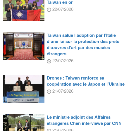
Taiwan en or
22/07/2026
Taiwan salue l’adoption par l’Italie
d’une loi sur la protection des prêts
d’œuvres d’art par des musées
étrangers
22/07/2026
Drones : Taiwan renforce sa
coopération avec le Japon et l’Ukraine
21/07/2026
Le ministre adjoint des Affaires
étrangères Chen interviewé par CNN
21/07/2026