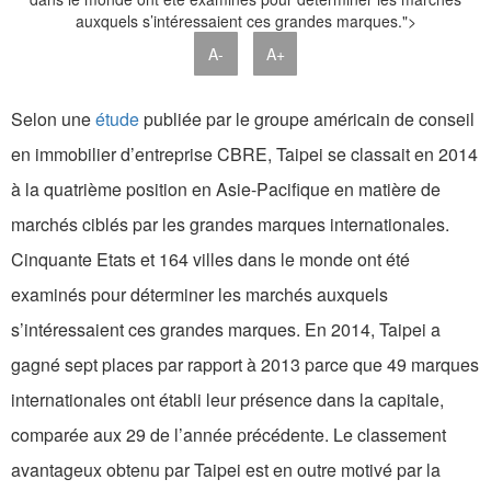
auxquels s’intéressaient ces grandes marques.">
A-
A+
Selon une
étude
publiée par le groupe américain de conseil
en immobilier d’entreprise CBRE, Taipei se classait en 2014
à la quatrième position en Asie-Pacifique en matière de
marchés ciblés par les grandes marques internationales.
Cinquante Etats et 164 villes dans le monde ont été
examinés pour déterminer les marchés auxquels
s’intéressaient ces grandes marques. En 2014, Taipei a
gagné sept places par rapport à 2013 parce que 49 marques
internationales ont établi leur présence dans la capitale,
comparée aux 29 de l’année précédente. Le classement
avantageux obtenu par Taipei est en outre motivé par la