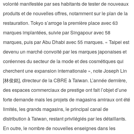
volonté manifestée par ses habitants de tester de nouveaux
produits et de nouvelles offres, notamment sur le plan de la
restauration. Tokyo s’arroge la première place avec 63
marques implantées, suivie par Singapour avec 58
marques, puis par Abu Dhabi avec 55 marques. « Taipei est
devenu un marché convoité par les marques japonaises et
coréennes du secteur de la mode et des cosmétiques qui
cherchent une expansion internationale », note Joseph Lin
[林俊銘], directeur de la CBRE à Taiwan. L’année dernière,
des espaces commerciaux de prestige ont fait l’objet d’une
forte demande mais les projets de magasins amiraux ont été
limités, les grands magasins, le principal canal de
distribution à Taiwan, restant privilégiés par les détaillants.
En outre, le nombre de nouvelles enseignes dans les