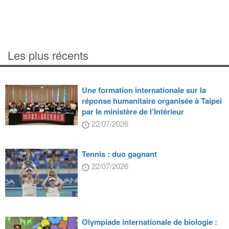
Les plus récents
Une formation internationale sur la
réponse humanitaire organisée à Taipei
par le ministère de l’Intérieur
22/07/2026
Tennis : duo gagnant
22/07/2026
Olympiade internationale de biologie :