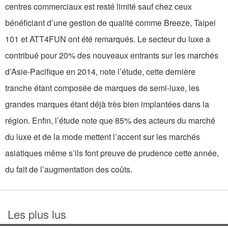
centres commerciaux est resté limité sauf chez ceux
bénéficiant d’une gestion de qualité comme Breeze, Taipei
101 et ATT4FUN ont été remarqués. Le secteur du luxe a
contribué pour 20% des nouveaux entrants sur les marchés
d’Asie-Pacifique en 2014, note l’étude, cette dernière
tranche étant composée de marques de semi-luxe, les
grandes marques étant déjà très bien implantées dans la
région. Enfin, l’étude note que 85% des acteurs du marché
du luxe et de la mode mettent l’accent sur les marchés
asiatiques même s’ils font preuve de prudence cette année,
du fait de l’augmentation des coûts.
Les plus lus