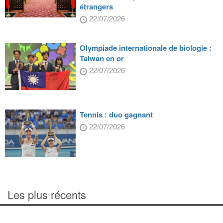
étrangers
22/07/2026
Olympiade internationale de biologie :
Taiwan en or
22/07/2026
Tennis : duo gagnant
22/07/2026
Les plus récents