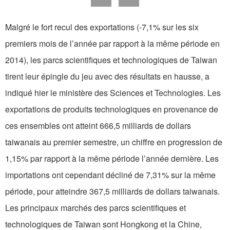
Malgré le fort recul des exportations (-7,1% sur les six
premiers mois de l’année par rapport à la même période en
2014), les parcs scientifiques et technologiques de Taiwan
tirent leur épingle du jeu avec des résultats en hausse, a
indiqué hier le ministère des Sciences et Technologies. Les
exportations de produits technologiques en provenance de
ces ensembles ont atteint 666,5 milliards de dollars
taiwanais au premier semestre, un chiffre en progression de
1,15% par rapport à la même période l’année dernière. Les
importations ont cependant décliné de 7,31% sur la même
période, pour atteindre 367,5 milliards de dollars taiwanais.
Les principaux marchés des parcs scientifiques et
technologiques de Taiwan sont Hongkong et la Chine,