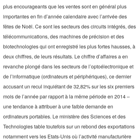
plus encourageants que les ventes sont en général plus
importantes en fin d’année calendaire avec l’arrivée des
fêtes de Noël. Ce sont les secteurs des circuits intégrés, des
télécommunications, des machines de précision et des
biotechnologies qui ont enregistré les plus fortes hausses, à
deux chiffres, de leurs résultats. Le chiffre d’affaires a en
revanche plongé dans les secteurs de l’optoélectronique et
de l’informatique (ordinateurs et périphériques), ce dernier
accusant un recul inquiétant de 32,82% sur les six premiers
mois de l’année par rapport à la même période en 2014 –
une tendance à attribuer à une faible demande en
ordinateurs portables. Le ministère des Sciences et des
Technologies table toutefois sur un rebond des exportations
notamment vers les Etats-Unis où l’activité manufacturière