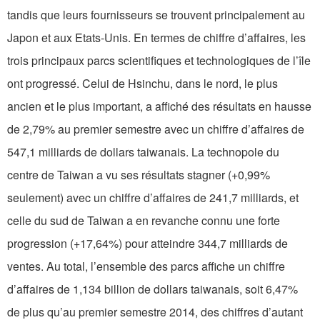
tandis que leurs fournisseurs se trouvent principalement au
Japon et aux Etats-Unis. En termes de chiffre d’affaires, les
trois principaux parcs scientifiques et technologiques de l’île
ont progressé. Celui de Hsinchu, dans le nord, le plus
ancien et le plus important, a affiché des résultats en hausse
de 2,79% au premier semestre avec un chiffre d’affaires de
547,1 milliards de dollars taiwanais. La technopole du
centre de Taiwan a vu ses résultats stagner (+0,99%
seulement) avec un chiffre d’affaires de 241,7 milliards, et
celle du sud de Taiwan a en revanche connu une forte
progression (+17,64%) pour atteindre 344,7 milliards de
ventes. Au total, l’ensemble des parcs affiche un chiffre
d’affaires de 1,134 billion de dollars taiwanais, soit 6,47%
de plus qu’au premier semestre 2014, des chiffres d’autant