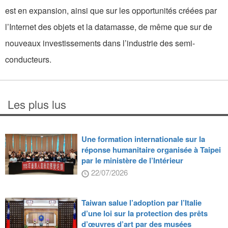
est en expansion, ainsi que sur les opportunités créées par
l’Internet des objets et la datamasse, de même que sur de
nouveaux investissements dans l’industrie des semi-
conducteurs.
Les plus lus
Une formation internationale sur la
réponse humanitaire organisée à Taipei
par le ministère de l’Intérieur
22/07/2026
Taiwan salue l’adoption par l’Italie
d’une loi sur la protection des prêts
d’œuvres d’art par des musées