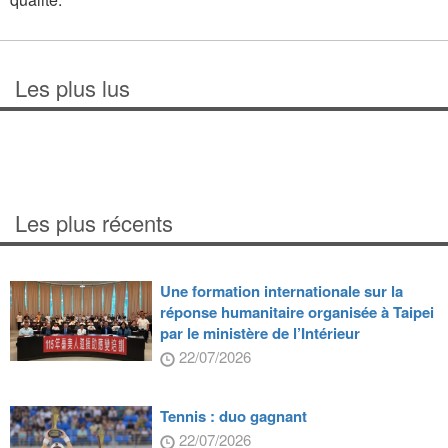
Les plus lus
Les plus récents
Une formation internationale sur la
réponse humanitaire organisée à Taipei
par le ministère de l’Intérieur
22/07/2026
Tennis : duo gagnant
22/07/2026