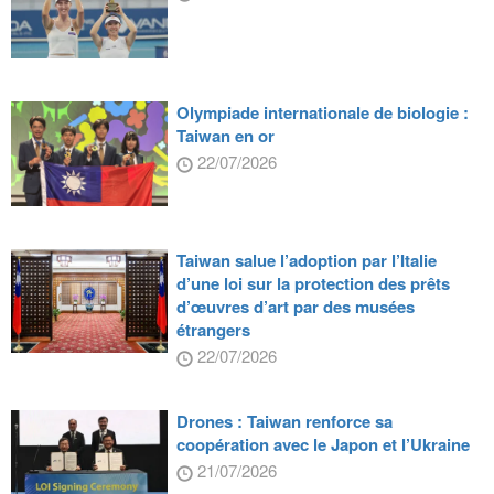
Olympiade internationale de biologie :
Taiwan en or
22/07/2026
Taiwan salue l’adoption par l’Italie
d’une loi sur la protection des prêts
d’œuvres d’art par des musées
étrangers
22/07/2026
Drones : Taiwan renforce sa
coopération avec le Japon et l’Ukraine
21/07/2026