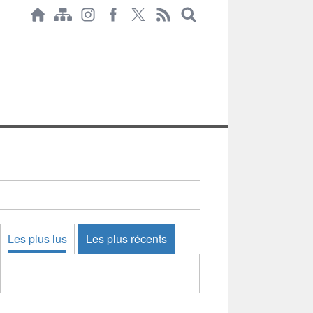
Les plus lus
Les plus récents