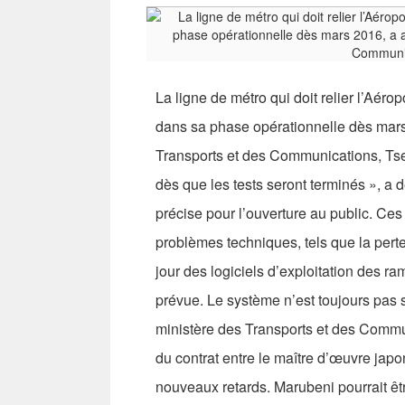
La ligne de métro qui doit relier l’Aérop
dans sa phase opérationnelle dès mars
Transports et des Communications, Ts
dès que les tests seront terminés », a
précise pour l’ouverture au public. Ce
problèmes techniques, tels que la perte
jour des logiciels d’exploitation des ra
prévue. Le système n’est toujours pas s
ministère des Transports et des Commun
du contrat entre le maître d’œuvre japo
nouveaux retards. Marubeni pourrait ê