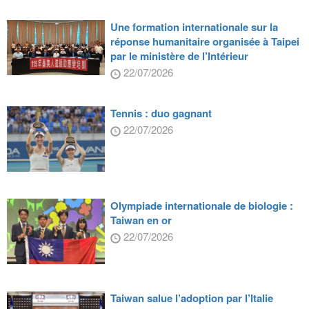
Une formation internationale sur la
réponse humanitaire organisée à Taipei
par le ministère de l’Intérieur
22/07/2026
Tennis : duo gagnant
22/07/2026
Olympiade internationale de biologie :
Taiwan en or
22/07/2026
Taiwan salue l’adoption par l’Italie