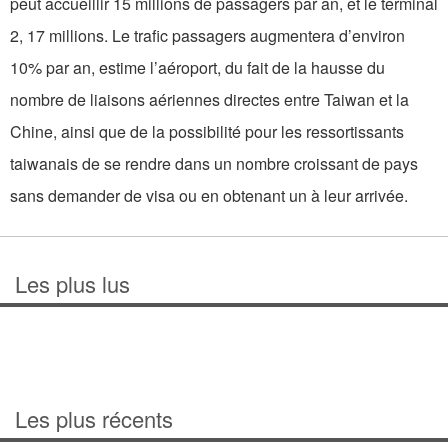
peut accueillir 15 millions de passagers par an, et le terminal
2, 17 millions. Le trafic passagers augmentera d’environ
10% par an, estime l’aéroport, du fait de la hausse du
nombre de liaisons aériennes directes entre Taiwan et la
Chine, ainsi que de la possibilité pour les ressortissants
taiwanais de se rendre dans un nombre croissant de pays
sans demander de visa ou en obtenant un à leur arrivée.
Les plus lus
Les plus récents