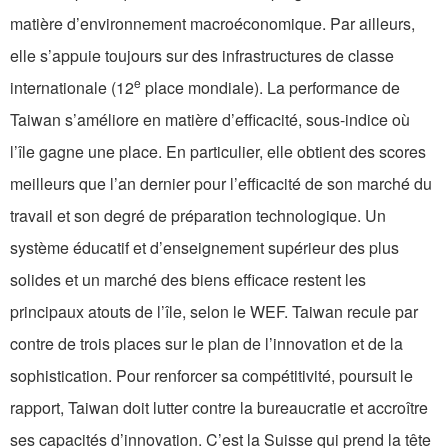
matière d’environnement macroéconomique. Par ailleurs,
elle s’appuie toujours sur des infrastructures de classe
e
internationale (12
place mondiale). La performance de
Taiwan s’améliore en matière d’efficacité, sous-indice où
l’île gagne une place. En particulier, elle obtient des scores
meilleurs que l’an dernier pour l’efficacité de son marché du
travail et son degré de préparation technologique. Un
système éducatif et d’enseignement supérieur des plus
solides et un marché des biens efficace restent les
principaux atouts de l’île, selon le WEF. Taiwan recule par
contre de trois places sur le plan de l’innovation et de la
sophistication. Pour renforcer sa compétitivité, poursuit le
rapport, Taiwan doit lutter contre la bureaucratie et accroître
ses capacités d’innovation. C’est la Suisse qui prend la tête