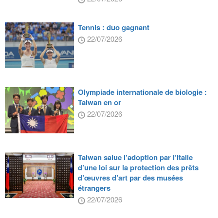
Tennis : duo gagnant
22/07/2026
Olympiade internationale de biologie :
Taiwan en or
22/07/2026
Taiwan salue l’adoption par l’Italie
d’une loi sur la protection des prêts
d’œuvres d’art par des musées
étrangers
22/07/2026