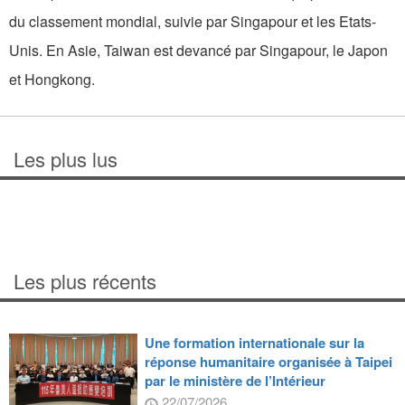
du classement mondial, suivie par Singapour et les Etats-
Unis. En Asie, Taiwan est devancé par Singapour, le Japon
et Hongkong.
Les plus lus
Les plus récents
Une formation internationale sur la
réponse humanitaire organisée à Taipei
par le ministère de l’Intérieur
22/07/2026