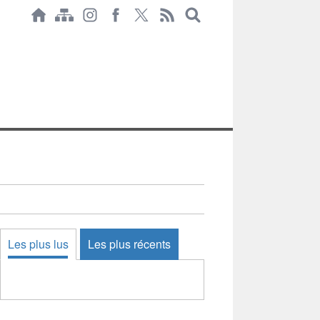
Les plus lus
Les plus récents