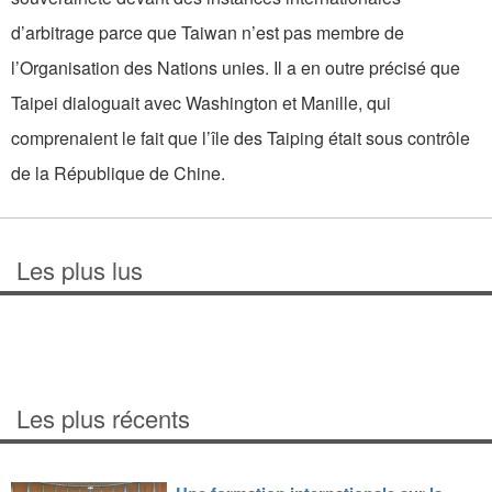
d’arbitrage parce que Taiwan n’est pas membre de
l’Organisation des Nations unies. Il a en outre précisé que
Taipei dialoguait avec Washington et Manille, qui
comprenaient le fait que l’île des Taiping était sous contrôle
de la République de Chine.
Les plus lus
Les plus récents