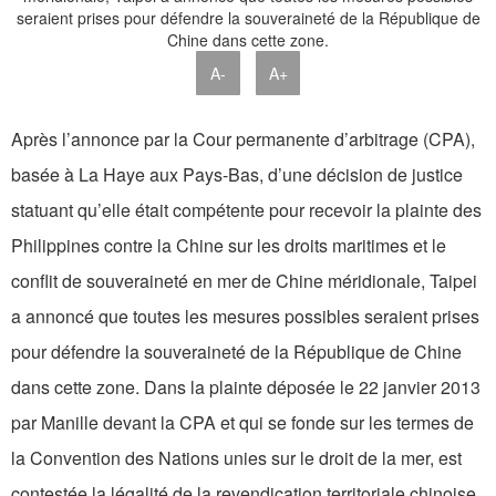
A-
A+
Après l’annonce par la Cour permanente d’arbitrage (CPA),
basée à La Haye aux Pays-Bas, d’une décision de justice
statuant qu’elle était compétente pour recevoir la plainte des
Philippines contre la Chine sur les droits maritimes et le
conflit de souveraineté en mer de Chine méridionale, Taipei
a annoncé que toutes les mesures possibles seraient prises
pour défendre la souveraineté de la République de Chine
dans cette zone. Dans la plainte déposée le 22 janvier 2013
par Manille devant la CPA et qui se fonde sur les termes de
la Convention des Nations unies sur le droit de la mer, est
contestée la légalité de la revendication territoriale chinoise