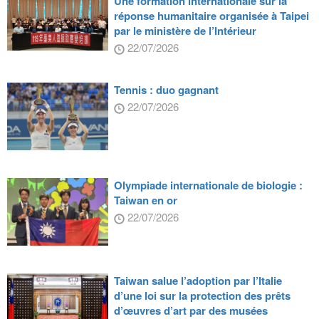
Une formation internationale sur la
réponse humanitaire organisée à Taipei
par le ministère de l’Intérieur
22/07/2026
Tennis : duo gagnant
22/07/2026
Olympiade internationale de biologie :
Taiwan en or
22/07/2026
Taiwan salue l’adoption par l’Italie
d’une loi sur la protection des prêts
d’œuvres d’art par des musées