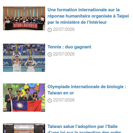
Une formation internationale sur la
réponse humanitaire organisée à Taipei
par le ministère de l’Intérieur
22/07/2026
Tennis : duo gagnant
22/07/2026
Olympiade internationale de biologie :
Taiwan en or
22/07/2026
Taiwan salue l’adoption par l’Italie
d’une loi sur la protection des prêts