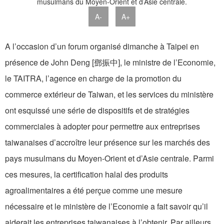
A-
A+
A l’occasion d’un forum organisé dimanche à Taipei en
présence de John Deng [鄧振中], le ministre de l’Economie,
le TAITRA, l’agence en charge de la promotion du
commerce extérieur de Taiwan, et les services du ministère
ont esquissé une série de dispositifs et de stratégies
commerciales à adopter pour permettre aux entreprises
taiwanaises d’accroître leur présence sur les marchés des
pays musulmans du Moyen-Orient et d’Asie centrale. Parmi
ces mesures, la certification halal des produits
agroalimentaires a été perçue comme une mesure
nécessaire et le ministère de l’Economie a fait savoir qu’il
aiderait les entreprises taiwanaises à l’obtenir. Par ailleurs,