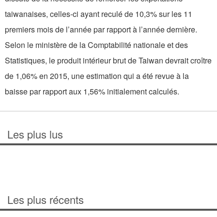
taiwanaises, celles-ci ayant reculé de 10,3% sur les 11
premiers mois de l’année par rapport à l’année dernière.
Selon le ministère de la Comptabilité nationale et des
Statistiques, le produit intérieur brut de Taiwan devrait croître
de 1,06% en 2015, une estimation qui a été revue à la
baisse par rapport aux 1,56% initialement calculés.
Les plus lus
Les plus récents