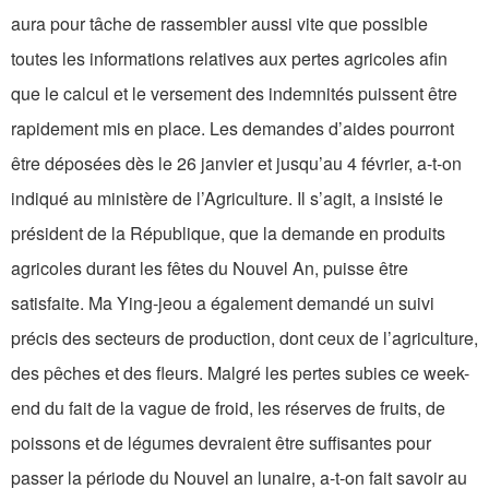
aura pour tâche de rassembler aussi vite que possible
toutes les informations relatives aux pertes agricoles afin
que le calcul et le versement des indemnités puissent être
rapidement mis en place. Les demandes d’aides pourront
être déposées dès le 26 janvier et jusqu’au 4 février, a-t-on
indiqué au ministère de l’Agriculture. Il s’agit, a insisté le
président de la République, que la demande en produits
agricoles durant les fêtes du Nouvel An, puisse être
satisfaite. Ma Ying-jeou a également demandé un suivi
précis des secteurs de production, dont ceux de l’agriculture,
des pêches et des fleurs. Malgré les pertes subies ce week-
end du fait de la vague de froid, les réserves de fruits, de
poissons et de légumes devraient être suffisantes pour
passer la période du Nouvel an lunaire, a-t-on fait savoir au