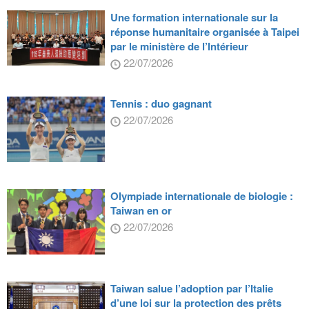
Une formation internationale sur la
réponse humanitaire organisée à Taipei
par le ministère de l’Intérieur
22/07/2026
Tennis : duo gagnant
22/07/2026
Olympiade internationale de biologie :
Taiwan en or
22/07/2026
Taiwan salue l’adoption par l’Italie
d’une loi sur la protection des prêts