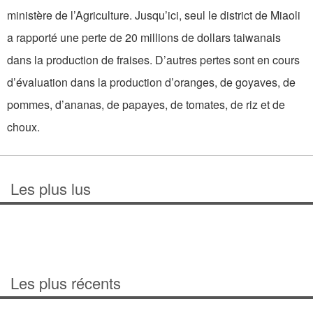
ministère de l’Agriculture. Jusqu’ici, seul le district de Miaoli
a rapporté une perte de 20 millions de dollars taiwanais
dans la production de fraises. D’autres pertes sont en cours
d’évaluation dans la production d’oranges, de goyaves, de
pommes, d’ananas, de papayes, de tomates, de riz et de
choux.
Les plus lus
Les plus récents