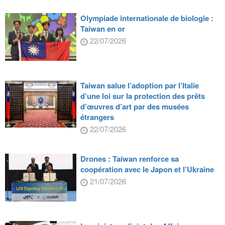
Olympiade internationale de biologie :
Taiwan en or
22/07/2026
Taiwan salue l’adoption par l’Italie
d’une loi sur la protection des prêts
d’œuvres d’art par des musées
étrangers
22/07/2026
Drones : Taiwan renforce sa
coopération avec le Japon et l’Ukraine
21/07/2026