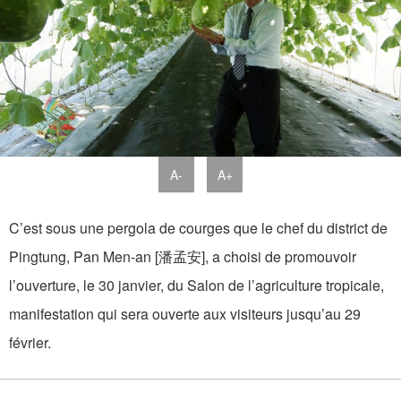
A-
A+
C’est sous une pergola de courges que le chef du district de
Pingtung, Pan Men-an [潘孟安], a choisi de promouvoir
l’ouverture, le 30 janvier, du Salon de l’agriculture tropicale,
manifestation qui sera ouverte aux visiteurs jusqu’au 29
février.