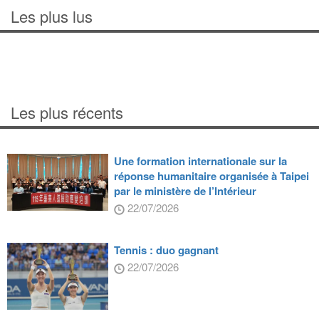
Les plus lus
Les plus récents
Une formation internationale sur la
réponse humanitaire organisée à Taipei
par le ministère de l’Intérieur
22/07/2026
Tennis : duo gagnant
22/07/2026