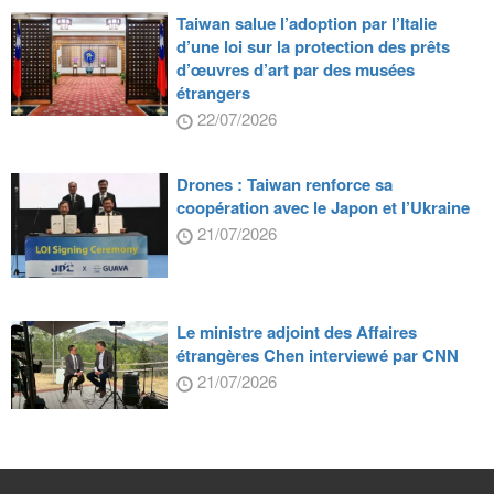
Taiwan salue l’adoption par l’Italie
d’une loi sur la protection des prêts
d’œuvres d’art par des musées
étrangers
22/07/2026
Drones : Taiwan renforce sa
coopération avec le Japon et l’Ukraine
21/07/2026
Le ministre adjoint des Affaires
étrangères Chen interviewé par CNN
21/07/2026