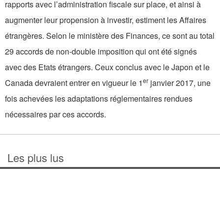
rapports avec l’administration fiscale sur place, et ainsi à
augmenter leur propension à investir, estiment les Affaires
étrangères. Selon le ministère des Finances, ce sont au total
29 accords de non-double imposition qui ont été signés
avec des Etats étrangers. Ceux conclus avec le Japon et le
er
Canada devraient entrer en vigueur le 1
janvier 2017, une
fois achevées les adaptations réglementaires rendues
nécessaires par ces accords.
Les plus lus