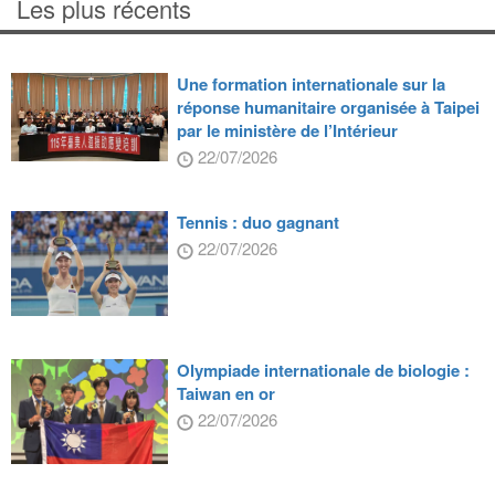
Les plus récents
Une formation internationale sur la
réponse humanitaire organisée à Taipei
par le ministère de l’Intérieur
22/07/2026
Tennis : duo gagnant
22/07/2026
Olympiade internationale de biologie :
Taiwan en or
22/07/2026