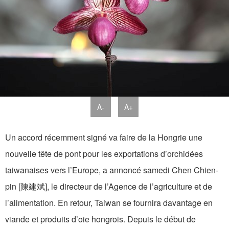
A-
A+
Un accord récemment signé va faire de la Hongrie une
nouvelle tête de pont pour les exportations d’orchidées
taiwanaises vers l’Europe, a annoncé samedi Chen Chien-
pin [陳建斌], le directeur de l’Agence de l’agriculture et de
l’alimentation. En retour, Taiwan se fournira davantage en
viande et produits d’oie hongrois. Depuis le début de