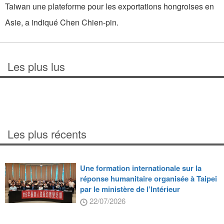
Taiwan une plateforme pour les exportations hongroises en
Asie, a indiqué Chen Chien-pin.
Les plus lus
Les plus récents
Une formation internationale sur la
réponse humanitaire organisée à Taipei
par le ministère de l’Intérieur
22/07/2026