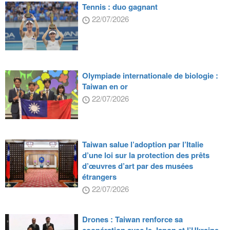
Tennis : duo gagnant
22/07/2026
Olympiade internationale de biologie :
Taiwan en or
22/07/2026
Taiwan salue l’adoption par l’Italie
d’une loi sur la protection des prêts
d’œuvres d’art par des musées
étrangers
22/07/2026
Drones : Taiwan renforce sa
coopération avec le Japon et l’Ukraine