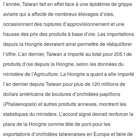
l’année, Taiwan fait en effet face à une épidémie de grippe
aviaire qui a affecté de nombreux élevages d’oies,
occasionnant des ruptures d’approvisionnement et une
hausse des prix des produits à base d’oie. Les importations
depuis la Hongrie devraient ainsi permettre de rééquilibrer
l’offre. L’an dernier, Taiwan a importé au total pour 205 t de
produits d’oie depuis la Hongrie, selon les données du
ministère de l’Agriculture. La Hongrie a quant a elle importé
l’an dernier depuis Taiwan pour plus de 120 millions de
dollars américains de boutures d’orchidées-papillons
(
Phalaenopsis
) et autres produits annexes, montrent les
statistiques du ministère. L’accord signé devrait renforcer la
place de la Hongrie comme tête de pont pour les
exportations d’orchidées taiwanaises en Europe et faire de