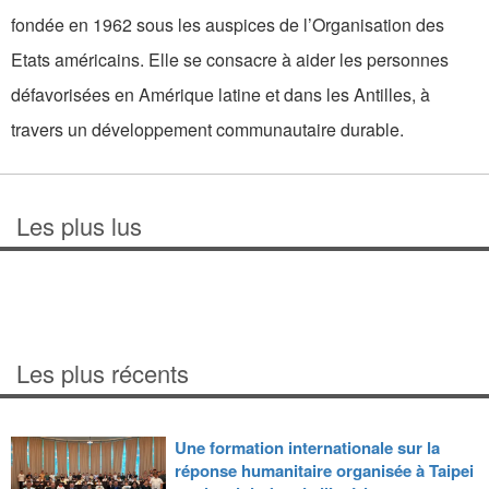
fondée en 1962 sous les auspices de l’Organisation des
Etats américains. Elle se consacre à aider les personnes
défavorisées en Amérique latine et dans les Antilles, à
travers un développement communautaire durable.
Les plus lus
Les plus récents
Une formation internationale sur la
réponse humanitaire organisée à Taipei