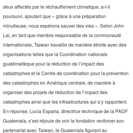
deux affectés par le réchauffement climatique, a-t-il
poursuivi, ajoutant que « grâce à une préparation
minutieuse, nous espérons sauver des vies ». Selon John
Lai, en tant que membre responsable de la communauté
internationale, Taiwan travaille de manière étroite avec des
organisations telles que la Coordination nationale
guatémaltèque pour la réduction de l’impact des
catastrophes et le Centre de coordination pour la prévention
des catastrophes en Amérique centrale, de manière à
organiser des projets de réduction de l’impact des
catastrophes ainsi que les infrastructures qui s’y rapportent.
En réponse, Lucia España, directrice technique de la PADF
Guatemala, s’est réjouie de voir la fondation renforcer son
partenariat avec Taiwan, le Guatemala figurant au