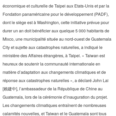
économique et culturelle de Taipei aux Etats-Unis et par la
Fondation panaméricaine pour le développement (PADF),
dont le siège est à Washington, cette initiative prévue pour
durer un an doit bénéficier aux quelque 5 000 habitants de
Mixco, une municipalité située au nord-ouest de Guatemala
City et sujette aux catastrophes naturelles, a indiqué le
ministère des Affaires étrangères, à Taipei. « Taiwan est
heureux de soutenir la communauté internationale en
matière d’adaptation aux changements climatiques et de
réponse aux catastrophes naturelles », a déclaré John Lai
[賴建中], l’ambassadeur de la République de Chine au
Guatemala, lors de la cérémonie d’inauguration du projet.
Les changements climatiques entraînent de nombreuses
calamités nouvelles, et Taiwan et le Guatemala sont tous