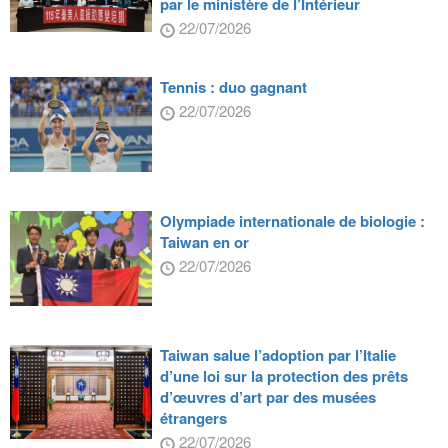
par le ministère de l’Intérieur
22/07/2026
Tennis : duo gagnant
22/07/2026
Olympiade internationale de biologie :
Taiwan en or
22/07/2026
Taiwan salue l’adoption par l’Italie
d’une loi sur la protection des prêts
d’œuvres d’art par des musées
étrangers
22/07/2026