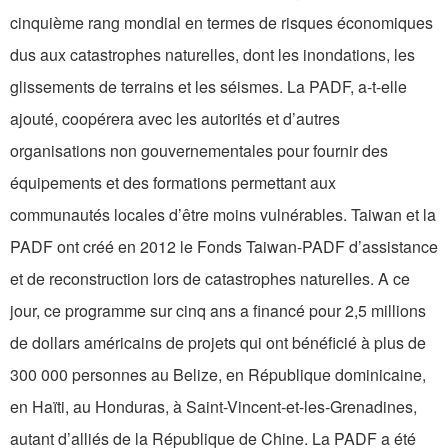
cinquième rang mondial en termes de risques économiques
dus aux catastrophes naturelles, dont les inondations, les
glissements de terrains et les séismes. La PADF, a-t-elle
ajouté, coopérera avec les autorités et d’autres
organisations non gouvernementales pour fournir des
équipements et des formations permettant aux
communautés locales d’être moins vulnérables. Taiwan et la
PADF ont créé en 2012 le Fonds Taiwan-PADF d’assistance
et de reconstruction lors de catastrophes naturelles. A ce
jour, ce programme sur cinq ans a financé pour 2,5 millions
de dollars américains de projets qui ont bénéficié à plus de
300 000 personnes au Belize, en République dominicaine,
en Haïti, au Honduras, à Saint-Vincent-et-les-Grenadines,
autant d’alliés de la République de Chine. La PADF a été