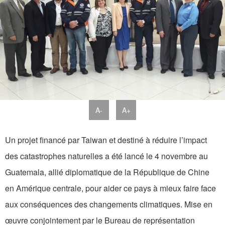
A-
A+
Un projet financé par Taiwan et destiné à réduire l’impact
des catastrophes naturelles a été lancé le 4 novembre au
Guatemala, allié diplomatique de la République de Chine
en Amérique centrale, pour aider ce pays à mieux faire face
aux conséquences des changements climatiques. Mise en
œuvre conjointement par le Bureau de représentation