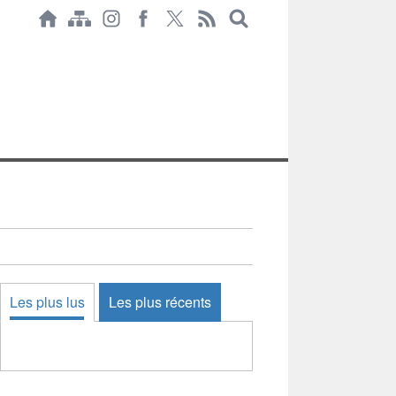
Les plus lus
Les plus récents