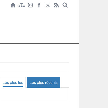
Les plus lus
Les plus récents