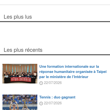
Les plus lus
Les plus récents
Une formation internationale sur la
réponse humanitaire organisée à Taipei
par le ministère de l’Intérieur
22/07/2026
Tennis : duo gagnant
22/07/2026