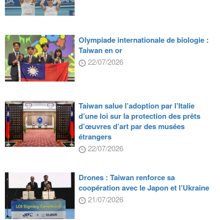
Olympiade internationale de biologie :
Taiwan en or
22/07/2026
Taiwan salue l’adoption par l’Italie
d’une loi sur la protection des prêts
d’œuvres d’art par des musées
étrangers
22/07/2026
Drones : Taiwan renforce sa
coopération avec le Japon et l’Ukraine
21/07/2026