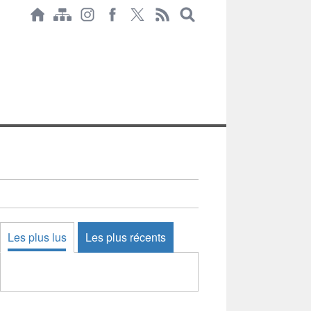
Les plus lus
Les plus récents