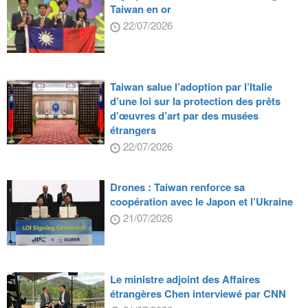
Taiwan en or
22/07/2026
Taiwan salue l’adoption par l’Italie
d’une loi sur la protection des prêts
d’œuvres d’art par des musées
étrangers
22/07/2026
Drones : Taiwan renforce sa
coopération avec le Japon et l’Ukraine
21/07/2026
Le ministre adjoint des Affaires
étrangères Chen interviewé par CNN