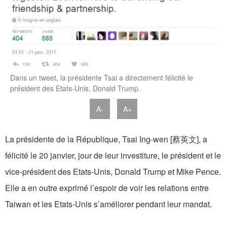
Dans un tweet, la présidente Tsai a directement félicité le
président des Etats-Unis, Donald Trump.
A-
A+
La présidente de la République, Tsai Ing-wen [蔡英文], a
félicité le 20 janvier, jour de leur investiture, le président et le
vice-président des Etats-Unis, Donald Trump et Mike Pence.
Elle a en outre exprimé l’espoir de voir les relations entre
Taiwan et les Etats-Unis s’améliorer pendant leur mandat.