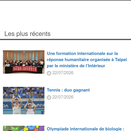
Les plus récents
Une formation internationale sur la
réponse humanitaire organisée à Taipei
par le ministère de l’Intérieur
22/07/2026
Tennis : duo gagnant
22/07/2026
Olympiade internationale de biologie :