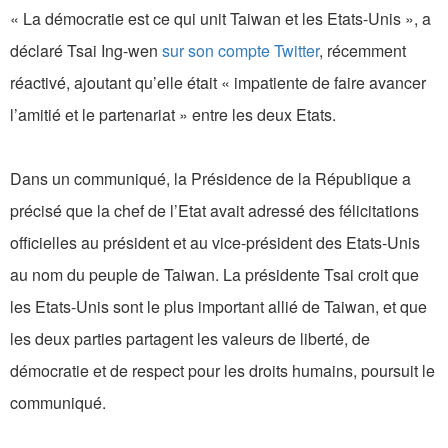
« La démocratie est ce qui unit Taiwan et les Etats-Unis », a
déclaré Tsai Ing-wen
sur son compte Twitter
, récemment
réactivé, ajoutant qu’elle était « impatiente de faire avancer
l’amitié et le partenariat » entre les deux Etats.
Dans un communiqué, la Présidence de la République a
précisé que la chef de l’Etat avait adressé des félicitations
officielles au président et au vice-président des Etats-Unis
au nom du peuple de Taiwan. La présidente Tsai croit que
les Etats-Unis sont le plus important allié de Taiwan, et que
les deux parties partagent les valeurs de liberté, de
démocratie et de respect pour les droits humains, poursuit le
communiqué.