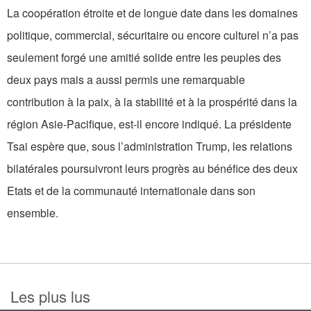
La coopération étroite et de longue date dans les domaines
politique, commercial, sécuritaire ou encore culturel n’a pas
seulement forgé une amitié solide entre les peuples des
deux pays mais a aussi permis une remarquable
contribution à la paix, à la stabilité et à la prospérité dans la
région Asie-Pacifique, est-il encore indiqué. La présidente
Tsai espère que, sous l’administration Trump, les relations
bilatérales poursuivront leurs progrès au bénéfice des deux
Etats et de la communauté internationale dans son
ensemble.
Les plus lus