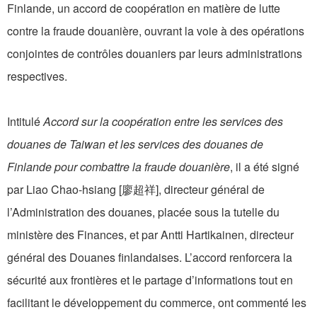
Finlande, un accord de coopération en matière de lutte
contre la fraude douanière, ouvrant la voie à des opérations
conjointes de contrôles douaniers par leurs administrations
respectives.
Intitulé
Accord sur la coopération entre les services des
douanes de Taiwan et les services des douanes de
Finlande pour combattre la fraude douanière
, il a été signé
par Liao Chao-hsiang [廖超祥], directeur général de
l’Administration des douanes, placée sous la tutelle du
ministère des Finances, et par Antti Hartikainen, directeur
général des Douanes finlandaises. L’accord renforcera la
sécurité aux frontières et le partage d’informations tout en
facilitant le développement du commerce, ont commenté les