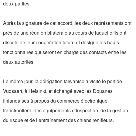
deux parties.
Après la signature de cet accord, les deux représentants ont
présidé une réunion bilatérale au cours de laquelle ils ont
discuté de leur coopération future et désigné les hauts
fonctionnaires qui seront en charge des contacts entre les
deux autorités.
Le même jour, la délégation taiwanise a visité le port de
Vuosaari, à Helsinki, et échangé avec les Douanes
finlandaises à propos du commerce électronique
transfrontière, des équipements d’inspection, de la gestion
du risque et de l’entraînement des chiens renifleurs.