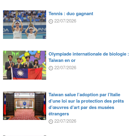
Tennis : duo gagnant
22/07/2026
Olympiade internationale de biologie :
Taiwan en or
22/07/2026
Taiwan salue l’adoption par l’Italie
d’une loi sur la protection des prêts
d’œuvres d’art par des musées
étrangers
22/07/2026