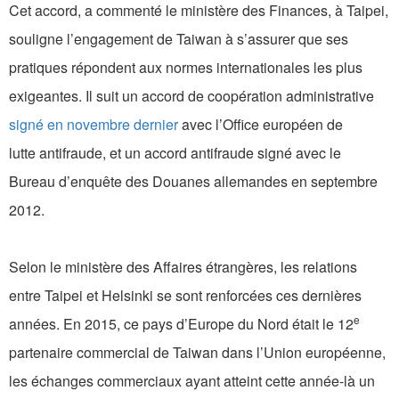
Cet accord, a commenté le ministère des Finances, à Taipei,
souligne l’engagement de Taiwan à s’assurer que ses
pratiques répondent aux normes internationales les plus
exigeantes. Il suit un accord de coopération administrative
signé en novembre dernier
avec l’Office européen de
lutte antifraude, et un accord antifraude signé avec le
Bureau d’enquête des Douanes allemandes en septembre
2012.
Selon le ministère des Affaires étrangères, les relations
entre Taipei et Helsinki se sont renforcées ces dernières
e
années. En 2015, ce pays d’Europe du Nord était le 12
partenaire commercial de Taiwan dans l’Union européenne,
les échanges commerciaux ayant atteint cette année-là un