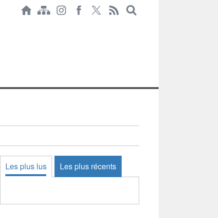
Les plus lus
Les plus récents