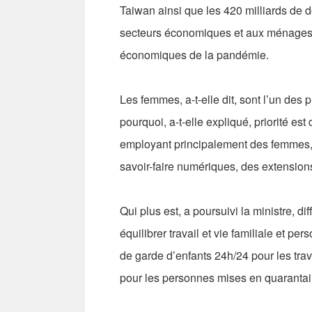
Taiwan ainsi que les 420 milliards de 
secteurs économiques et aux ménages 
économiques de la pandémie.
Les femmes, a-t-elle dit, sont l’un des
pourquoi, a-t-elle expliqué, priorité 
employant principalement des femmes, à
savoir-faire numériques, des extensions
Qui plus est, a poursuivi la ministre, 
équilibrer travail et vie familiale et 
de garde d’enfants 24h/24 pour les tra
pour les personnes mises en quarantai