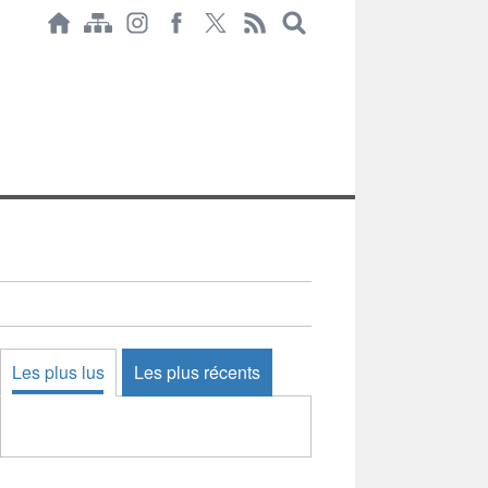
Les plus lus
Les plus récents