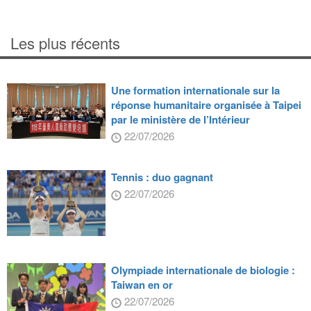
Les plus récents
Une formation internationale sur la
réponse humanitaire organisée à Taipei
par le ministère de l’Intérieur
22/07/2026
Tennis : duo gagnant
22/07/2026
Olympiade internationale de biologie :
Taiwan en or
22/07/2026