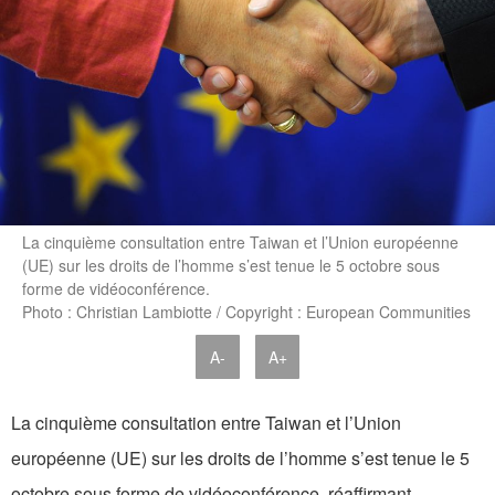
La cinquième consultation entre Taiwan et l’Union européenne
(UE) sur les droits de l’homme s’est tenue le 5 octobre sous
forme de vidéoconférence.
Photo : Christian Lambiotte / Copyright : European Communities
A-
A+
La cinquième consultation entre Taiwan et l’Union
européenne (UE) sur les droits de l’homme s’est tenue le 5
octobre sous forme de vidéoconférence, réaffirmant