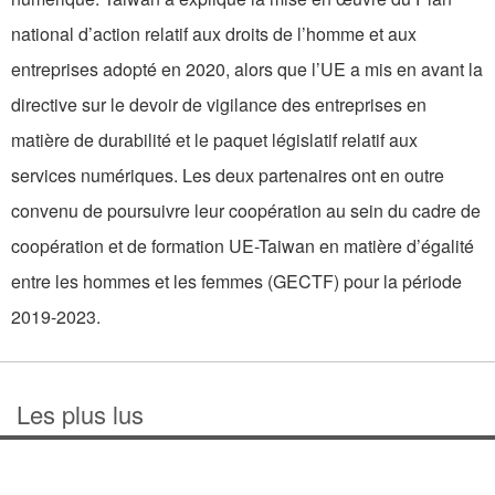
national d’action relatif aux droits de l’homme et aux
entreprises adopté en 2020, alors que l’UE a mis en avant la
directive sur le devoir de vigilance des entreprises en
matière de durabilité et le paquet législatif relatif aux
services numériques. Les deux partenaires ont en outre
convenu de poursuivre leur coopération au sein du cadre de
coopération et de formation UE-Taiwan en matière d’égalité
entre les hommes et les femmes (GECTF) pour la période
2019-2023.
Les plus lus