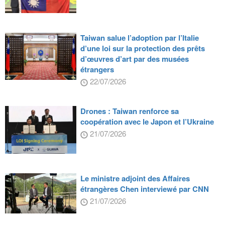
Taiwan salue l’adoption par l’Italie
d’une loi sur la protection des prêts
d’œuvres d’art par des musées
étrangers
22/07/2026
Drones : Taiwan renforce sa
coopération avec le Japon et l’Ukraine
21/07/2026
Le ministre adjoint des Affaires
étrangères Chen interviewé par CNN
21/07/2026