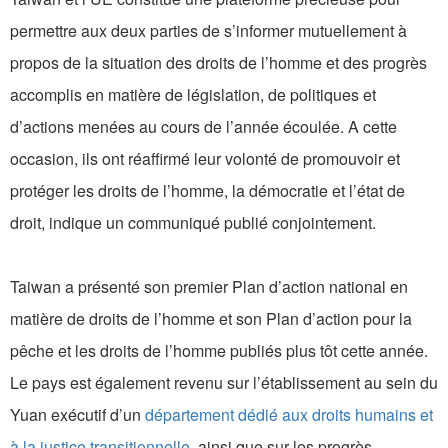
permettre aux deux parties de s’informer mutuellement à
propos de la situation des droits de l’homme et des progrès
accomplis en matière de législation, de politiques et
d’actions menées au cours de l’année écoulée. A cette
occasion, ils ont réaffirmé leur volonté de promouvoir et
protéger les droits de l’homme, la démocratie et l’état de
droit, indique un communiqué publié conjointement.
Taiwan a présenté son premier Plan d’action national en
matière de droits de l’homme et son Plan d’action pour la
pêche et les droits de l’homme publiés plus tôt cette année.
Le pays est également revenu sur l’établissement au sein du
Yuan exécutif d’un
département dédié aux droits humains et
à la justice transitionnelle
, ainsi que sur les progrès