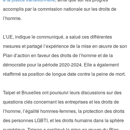
accomplis par la commission nationale sur les droits de
l’homme.
L’UE, indique le communiqué, a salué ces différentes
mesures et partagé l’expérience de la mise en œuvre de son
Plan d’action en faveur des droits de l’homme et de la
démocratie pour la période 2020-2024. Elle a également
réaffirmé sa position de longue date contre la peine de mort.
Taipei et Bruxelles ont poursuivi leurs discussions sur des
questions clés concernant les entreprises et les droits de
l’homme, l’égalité hommes-femmes, la protection des droits
des personnes LGBTI, et les droits humains dans la sphère
numérique. Taiwan a expliqué la mise en œuvre du Plan