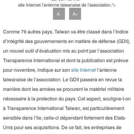
site Internet l’antenne taiwanaise de l’association.">
A-
A+
Comme 79 autres pays, Taiwan va être classé dans l’Indice
d’intégrité des gouvernements en matière de défense (GDII),
un nouvel outil d’évaluation mis au point par l’association
Transparence International et dont la publication est prévue
pour novembre, indique sur son
site Internet
l’antenne
taiwanaise de l’association. Le GDII passera en revue la
manière dont les armées se procurent le matériel militaire
nécessaire à la protection du pays. Cet aspect, souligne-t-on
à Transparence International Taiwan, est particulièrement
sensible dans l’île, celle-ci dépendant fortement des Etats-
Unis pour ses acquisitions. De ce fait, les entreprises de