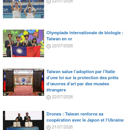
22/07/2026
Olympiade internationale de biologie :
Taiwan en or
22/07/2026
Taiwan salue l’adoption par l’Italie
d’une loi sur la protection des prêts
d’œuvres d’art par des musées
étrangers
22/07/2026
Drones : Taiwan renforce sa
coopération avec le Japon et l’Ukraine
21/07/2026