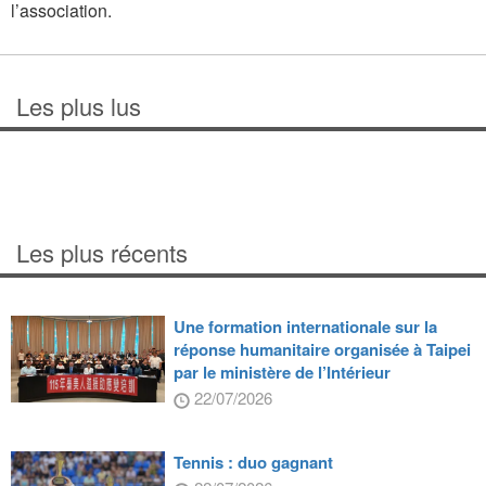
l’association.
Les plus lus
Les plus récents
Une formation internationale sur la
réponse humanitaire organisée à Taipei
par le ministère de l’Intérieur
22/07/2026
Tennis : duo gagnant