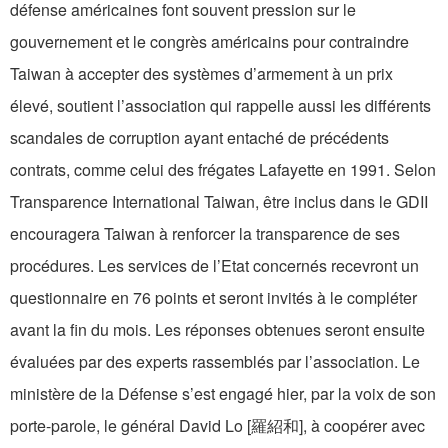
défense américaines font souvent pression sur le
gouvernement et le congrès américains pour contraindre
Taiwan à accepter des systèmes d’armement à un prix
élevé, soutient l’association qui rappelle aussi les différents
scandales de corruption ayant entaché de précédents
contrats, comme celui des frégates Lafayette en 1991. Selon
Transparence International Taiwan, être inclus dans le GDII
encouragera Taiwan à renforcer la transparence de ses
procédures. Les services de l’Etat concernés recevront un
questionnaire en 76 points et seront invités à le compléter
avant la fin du mois. Les réponses obtenues seront ensuite
évaluées par des experts rassemblés par l’association. Le
ministère de la Défense s’est engagé hier, par la voix de son
porte-parole, le général David Lo [羅紹和], à coopérer avec