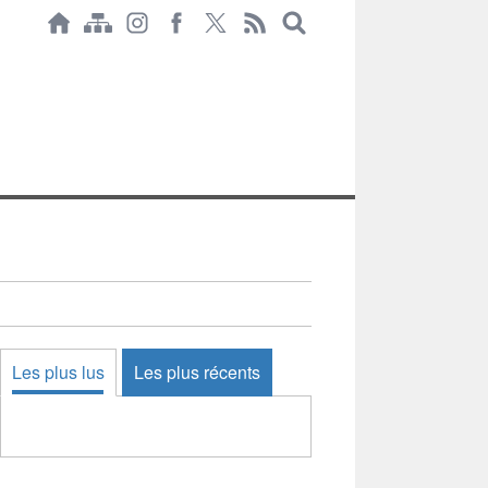
Les plus lus
Les plus récents