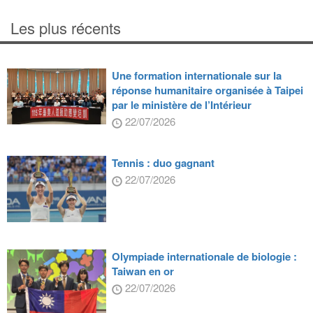
Les plus récents
Une formation internationale sur la
réponse humanitaire organisée à Taipei
par le ministère de l’Intérieur
22/07/2026
Tennis : duo gagnant
22/07/2026
Olympiade internationale de biologie :
Taiwan en or
22/07/2026