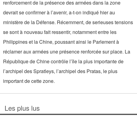
renforcement de la présence des armées dans la zone
devrait se confirmer à l’avenir, a-t-on indiqué hier au
ministère de la Défense. Récemment, de serieuses tensions
se sont à nouveau fait ressentir, notamment entre les
Philippines et la Chine, poussant ainsi le Parlement à
réclamer aux armées une présence renforcée sur place. La
République de Chine contrôle l’île la plus importante de
l’archipel des Spratleys, l’archipel des Pratas, le plus
important de cette zone.
Les plus lus