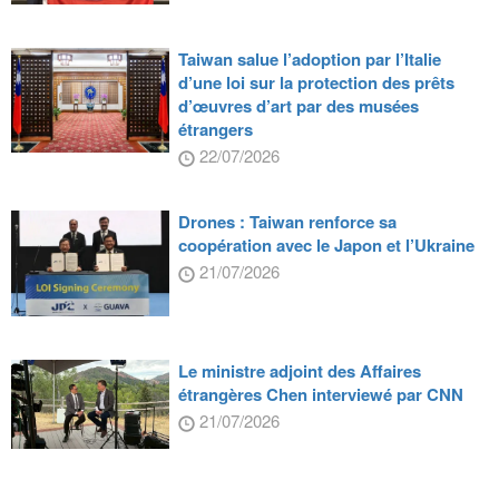
Taiwan salue l’adoption par l’Italie
d’une loi sur la protection des prêts
d’œuvres d’art par des musées
étrangers
22/07/2026
Drones : Taiwan renforce sa
coopération avec le Japon et l’Ukraine
21/07/2026
Le ministre adjoint des Affaires
étrangères Chen interviewé par CNN
21/07/2026