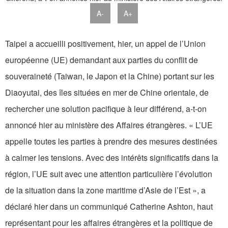
A-
A+
Taipei a accueilli positivement, hier, un appel de l’Union
européenne (UE) demandant aux parties du conflit de
souveraineté (Taiwan, le Japon et la Chine) portant sur les
Diaoyutai, des îles situées en mer de Chine orientale, de
rechercher une solution pacifique à leur différend, a-t-on
annoncé hier au ministère des Affaires étrangères. « L’UE
appelle toutes les parties à prendre des mesures destinées
à calmer les tensions. Avec des intérêts significatifs dans la
région, l’UE suit avec une attention particulière l’évolution
de la situation dans la zone maritime d’Asie de l’Est », a
déclaré hier dans un communiqué Catherine Ashton, haut
représentant pour les affaires étrangères et la politique de