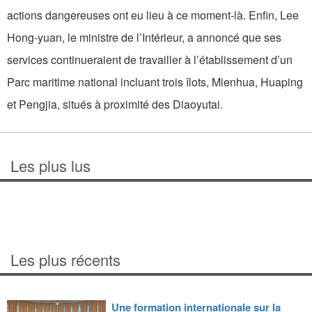
actions dangereuses ont eu lieu à ce moment-là. Enfin, Lee
Hong-yuan, le ministre de l’Intérieur, a annoncé que ses
services continueraient de travailler à l’établissement d’un
Parc maritime national incluant trois îlots, Mienhua, Huaping
et Pengjia, situés à proximité des Diaoyutai.
Les plus lus
Les plus récents
Une formation internationale sur la