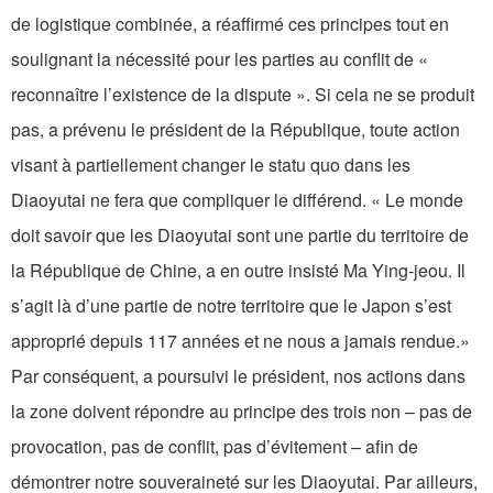
de logistique combinée, a réaffirmé ces principes tout en
soulignant la nécessité pour les parties au conflit de «
reconnaître l’existence de la dispute ». Si cela ne se produit
pas, a prévenu le président de la République, toute action
visant à partiellement changer le statu quo dans les
Diaoyutai ne fera que compliquer le différend. « Le monde
doit savoir que les Diaoyutai sont une partie du territoire de
la République de Chine, a en outre insisté Ma Ying-jeou. Il
s’agit là d’une partie de notre territoire que le Japon s’est
approprié depuis 117 années et ne nous a jamais rendue.»
Par conséquent, a poursuivi le président, nos actions dans
la zone doivent répondre au principe des trois non – pas de
provocation, pas de conflit, pas d’évitement – afin de
démontrer notre souveraineté sur les Diaoyutai. Par ailleurs,