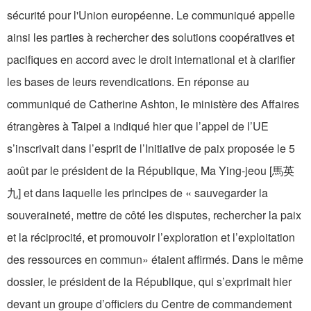
sécurité‎ pour l'Union européenne. Le communiqué appelle
ainsi les parties à rechercher des solutions coopératives et
pacifiques en accord avec le droit international et à clarifier
les bases de leurs revendications. En réponse au
communiqué de Catherine Ashton, le ministère des Affaires
étrangères à Taipei a indiqué hier que l’appel de l’UE
s’inscrivait dans l’esprit de l’Initiative de paix proposée le 5
août par le président de la République, Ma Ying-jeou [馬英
九] et dans laquelle les principes de « sauvegarder la
souveraineté, mettre de côté les disputes, rechercher la paix
et la réciprocité, et promouvoir l’exploration et l’exploitation
des ressources en commun» étaient affirmés. Dans le même
dossier, le président de la République, qui s’exprimait hier
devant un groupe d’officiers du Centre de commandement