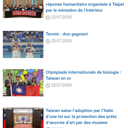
réponse humanitaire organisée à Taipei
par le ministère de l’Intérieur
22/07/2026
Tennis : duo gagnant
22/07/2026
Olympiade internationale de biologie :
Taiwan en or
22/07/2026
Taiwan salue l’adoption par l’Italie
d’une loi sur la protection des prêts
d’œuvres d’art par des musées