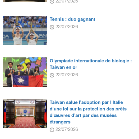
22/07/2026
Tennis : duo gagnant
22/07/2026
Olympiade internationale de biologie :
Taiwan en or
22/07/2026
Taiwan salue l’adoption par l’Italie
d’une loi sur la protection des prêts
d’œuvres d’art par des musées
étrangers
22/07/2026