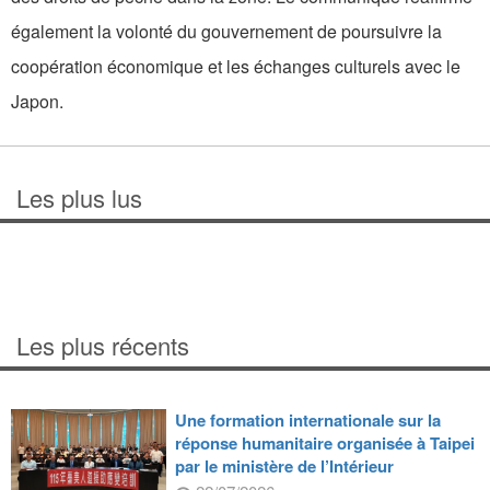
également la volonté du gouvernement de poursuivre la
coopération économique et les échanges culturels avec le
Japon.
Les plus lus
Les plus récents
Une formation internationale sur la
réponse humanitaire organisée à Taipei
par le ministère de l’Intérieur