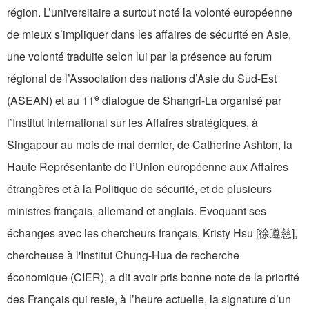
région. L’universitaire a surtout noté la volonté européenne
de mieux s’impliquer dans les affaires de sécurité en Asie,
une volonté traduite selon lui par la présence au forum
régional de l’Association des nations d’Asie du Sud-Est
e
(ASEAN) et au 11
dialogue de Shangri-La organisé par
l’Institut international sur les Affaires stratégiques, à
Singapour au mois de mai dernier, de Catherine Ashton, la
Haute Représentante de l’Union européenne aux Affaires
étrangères et à la Politique de sécurité, et de plusieurs
ministres français, allemand et anglais. Evoquant ses
échanges avec les chercheurs français, Kristy Hsu [徐遵慈],
chercheuse à l'Institut Chung-Hua de recherche
économique (CIER), a dit avoir pris bonne note de la priorité
des Français qui reste, à l’heure actuelle, la signature d’un