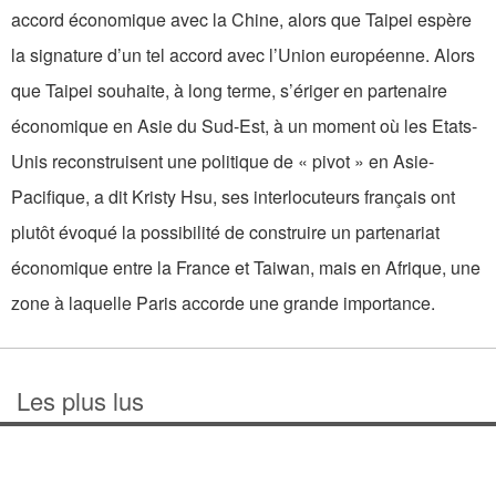
accord économique avec la Chine, alors que Taipei espère
la signature d’un tel accord avec l’Union européenne. Alors
que Taipei souhaite, à long terme, s’ériger en partenaire
économique en Asie du Sud-Est, à un moment où les Etats-
Unis reconstruisent une politique de « pivot » en Asie-
Pacifique, a dit Kristy Hsu, ses interlocuteurs français ont
plutôt évoqué la possibilité de construire un partenariat
économique entre la France et Taiwan, mais en Afrique, une
zone à laquelle Paris accorde une grande importance.
Les plus lus