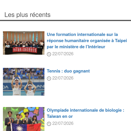
Les plus récents
Une formation internationale sur la
réponse humanitaire organisée à Taipei
par le ministère de l’Intérieur
22/07/2026
Tennis : duo gagnant
22/07/2026
Olympiade internationale de biologie :
Taiwan en or
22/07/2026