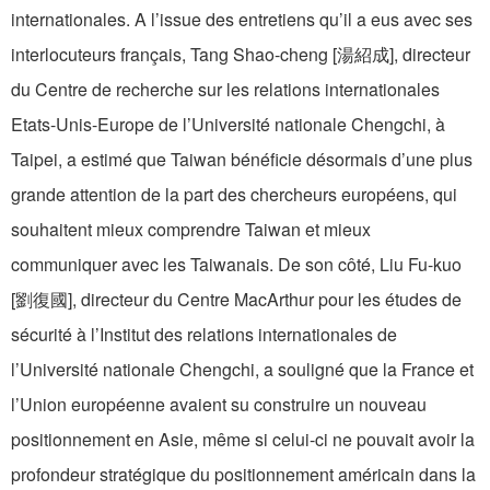
internationales. A l’issue des entretiens qu’il a eus avec ses
interlocuteurs français, Tang Shao-cheng [湯紹成], directeur
du Centre de recherche sur les relations internationales
Etats-Unis-Europe de l’Université nationale Chengchi, à
Taipei, a estimé que Taiwan bénéficie désormais d’une plus
grande attention de la part des chercheurs européens, qui
souhaitent mieux comprendre Taiwan et mieux
communiquer avec les Taiwanais. De son côté, Liu Fu-kuo
[劉復國], directeur du Centre MacArthur pour les études de
sécurité à l’Institut des relations internationales de
l’Université nationale Chengchi, a souligné que la France et
l’Union européenne avaient su construire un nouveau
positionnement en Asie, même si celui-ci ne pouvait avoir la
profondeur stratégique du positionnement américain dans la