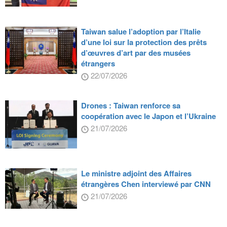
Taiwan salue l’adoption par l’Italie
d’une loi sur la protection des prêts
d’œuvres d’art par des musées
étrangers
22/07/2026
Drones : Taiwan renforce sa
coopération avec le Japon et l’Ukraine
21/07/2026
Le ministre adjoint des Affaires
étrangères Chen interviewé par CNN
21/07/2026