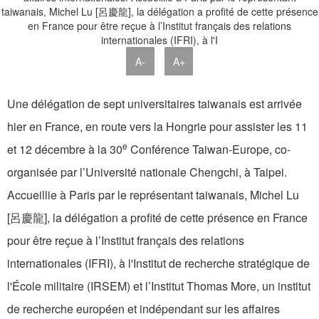
A-
A+
Une délégation de sept universitaires taiwanais est arrivée
hier en France, en route vers la Hongrie pour assister les 11
e
et 12 décembre à la 30
Conférence Taiwan-Europe, co-
organisée par l’Université nationale Chengchi, à Taipei.
Accueillie à Paris par le représentant taiwanais, Michel Lu
[呂慶龍], la délégation a profité de cette présence en France
pour être reçue à l’Institut français des relations
internationales (IFRI), à l'Institut de recherche stratégique de
l'École militaire (IRSEM) et l’Institut Thomas More, un institut
de recherche européen et indépendant sur les affaires