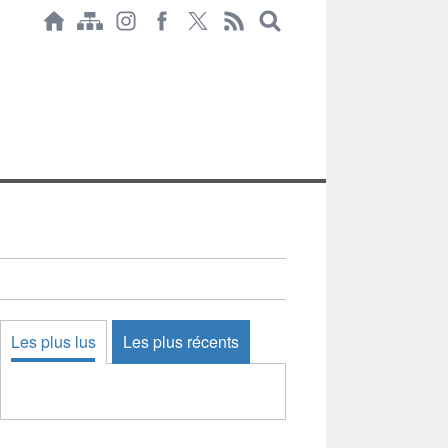
Les plus lus
Les plus récents