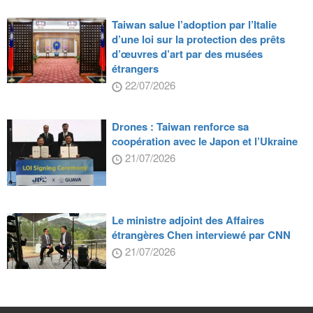
Taiwan salue l’adoption par l’Italie
d’une loi sur la protection des prêts
d’œuvres d’art par des musées
étrangers
22/07/2026
Drones : Taiwan renforce sa
coopération avec le Japon et l’Ukraine
21/07/2026
Le ministre adjoint des Affaires
étrangères Chen interviewé par CNN
21/07/2026