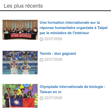
Les plus récents
Une formation internationale sur la
réponse humanitaire organisée à Taipei
par le ministère de l’Intérieur
22/07/2026
Tennis : duo gagnant
22/07/2026
Olympiade internationale de biologie :
Taiwan en or
22/07/2026