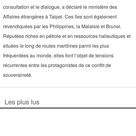
consultation et le dialogue, a déclaré le ministère des
Affaires étrangères à Taipei. Ces îles sont également
revendiquées par les Philippines, la Malaisie et Brunei.
Réputées riches en pétrole et en ressources halieutiques et
situées le long de routes maritimes parmi les plus
fréquentées au monde, elles font l’objet de tensions
récurrentes entre les protagonistes de ce conflit de
souveraineté.
Les plus lus