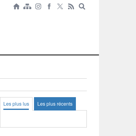
Les plus lus
Les plus récents