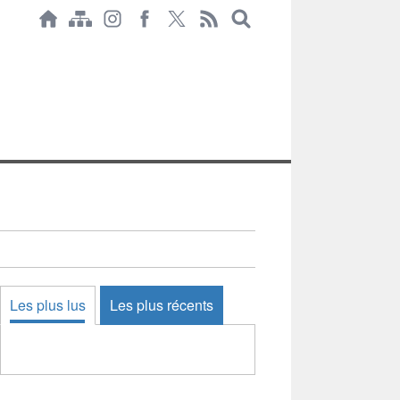
Les plus lus
Les plus récents