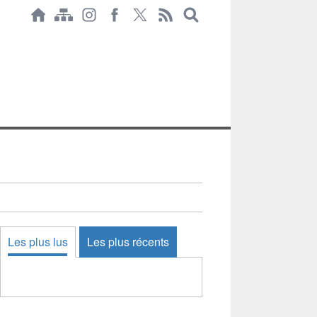
Les plus lus
Les plus récents