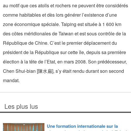
au motif que ces atolls et rochers ne peuvent être considérés
comme habitables et dès lors générer l’existence d’une
zone économique spéciale. Taiping est située à 1 600 km
des côtes méridionales de Taiwan et est sous contrôle de la
République de Chine. C’est le premier déplacement du
président de la République sur cette île, depuis sa première
élection à la tête de l’Etat, en mars 2008. Son prédécesseur,
Chen Shui-bian [陳水扁], s’y était rendu durant son second
mandat.
Les plus lus
Une formation internationale sur la