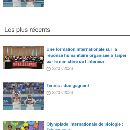
Les plus récents
Une formation internationale sur la
réponse humanitaire organisée à Taipei
par le ministère de l’Intérieur
22/07/2026
Tennis : duo gagnant
22/07/2026
Olympiade internationale de biologie :
Taiwan en or