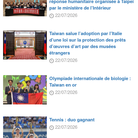
réponse humanitaire organisée à Taipei
par le ministère de l’Intérieur
22/07/2026
Taiwan salue l’adoption par l’Italie
d’une loi sur la protection des prêts
d’œuvres d’art par des musées
étrangers
22/07/2026
Olympiade internationale de biologie :
Taiwan en or
22/07/2026
Tennis : duo gagnant
22/07/2026