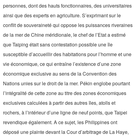
personnes, dont des hauts fonctionnaires, des universitaires
ainsi que des experts en agriculture. S’exprimant sur le
conflit de souveraineté qui oppose les puissances riveraines
de la mer de Chine méridionale, le chef de l’Etat a estimé
que Taiping était sans contestation possible une île
susceptible d’accueillir des habitations pour l’homme et une
vie économique, ce qui entraîne l’existence d’une zone
économique exclusive au sens de la Convention des
Nations unies sur le droit de la mer. Pékin englobe pourtant
l’intégralité de cette zone au titre des zones économiques
exclusives calculées à partir des autres îles, atolls et
rochers, à l’intérieur d’une ligne de neuf points, que Taipei
revendique également. A ce sujet, les Philippines ont
déposé une plainte devant la Cour d’arbitrage de La Haye,