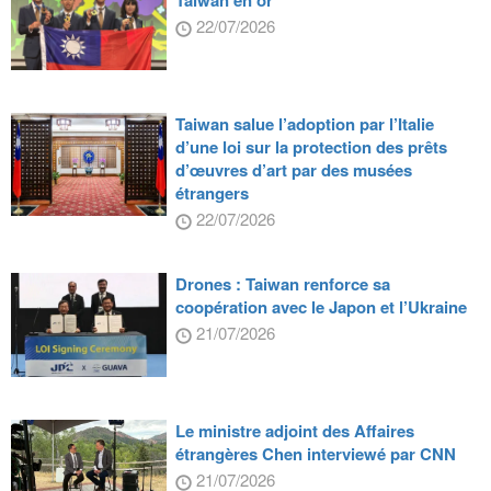
22/07/2026
Taiwan salue l’adoption par l’Italie
d’une loi sur la protection des prêts
d’œuvres d’art par des musées
étrangers
22/07/2026
Drones : Taiwan renforce sa
coopération avec le Japon et l’Ukraine
21/07/2026
Le ministre adjoint des Affaires
étrangères Chen interviewé par CNN
21/07/2026