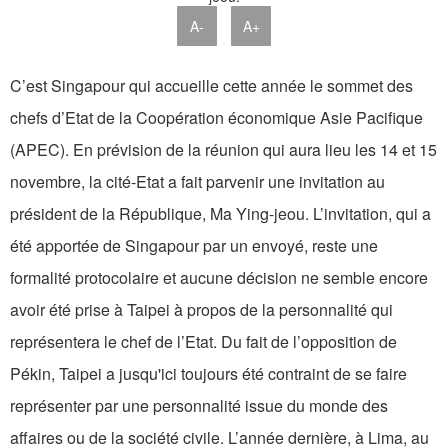
A-
A+
C’est Singapour qui accueille cette année le sommet des
chefs d’Etat de la Coopération économique Asie Pacifique
(APEC). En prévision de la réunion qui aura lieu les 14 et 15
novembre, la cité-Etat a fait parvenir une invitation au
président de la République, Ma Ying-jeou. L’invitation, qui a
été apportée de Singapour par un envoyé, reste une
formalité protocolaire et aucune décision ne semble encore
avoir été prise à Taipei à propos de la personnalité qui
représentera le chef de l’Etat. Du fait de l’opposition de
Pékin, Taipei a jusqu'ici toujours été contraint de se faire
représenter par une personnalité issue du monde des
affaires ou de la société civile. L’année dernière, à Lima, au