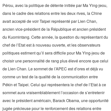
Pérou, avec la politique de détente initiée par Ma Ying-jeou,
dans le cadre des relations entre les deux rives, la Chine
avait accepté de voir Taipei représenté par Lien Chan,
ancien vice-président de la République et ancien président
du Kuomintang. Cette année, la question du représentant du
chef de l’Etat est à nouveau ouverte, et les observateurs
politiques estiment qu’il sera difficile pour Ma Ying-jeou de
choisir une personnalité de rang plus élevé encore que celui
de Lien Chan. Le sommet de l’APEC est d’ores et déjà vu
comme un test de la qualité de la communication entre
Pékin et Taipei. Celui qui représentera le chef de l’Etat à ce
sommet aura vraisemblablement l’occasion de s’entretenir
avec le président américain, Barack Obama, une opportunité
jugée précieuse pour le renforcement des relations entre