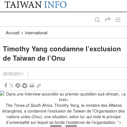
:::
Passer au contenu principal
:::
Accueil
International
Timothy Yang condamne l’exclusion
de Taiwan de l’Onu
28/09/2011
|
The Times of South Africa
, Timothy Yang, le ministre des Affaires
étrangères, a condamné l’exclusion de Taiwan de l’Organisation des
nations unies (Onu), une situation, selon lui, qui viole le principe
d’universalité sur lequel se fonde l’existence de l’organisation. ">