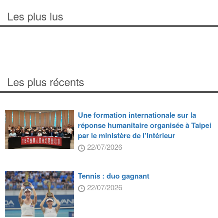
Les plus lus
Les plus récents
Une formation internationale sur la
réponse humanitaire organisée à Taipei
par le ministère de l’Intérieur
22/07/2026
Tennis : duo gagnant
22/07/2026