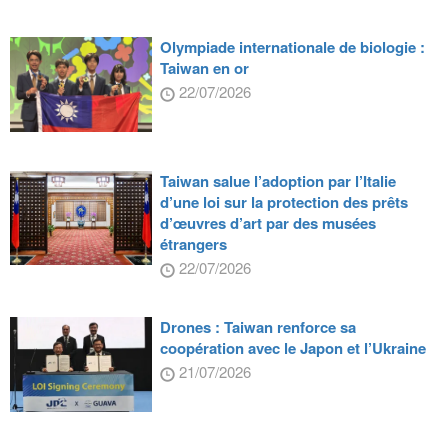
Olympiade internationale de biologie :
Taiwan en or
22/07/2026
Taiwan salue l’adoption par l’Italie
d’une loi sur la protection des prêts
d’œuvres d’art par des musées
étrangers
22/07/2026
Drones : Taiwan renforce sa
coopération avec le Japon et l’Ukraine
21/07/2026