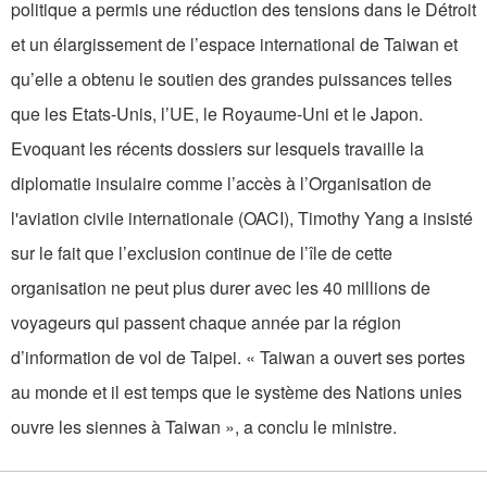
politique a permis une réduction des tensions dans le Détroit
et un élargissement de l’espace international de Taiwan et
qu’elle a obtenu le soutien des grandes puissances telles
que les Etats-Unis, l’UE, le Royaume-Uni et le Japon.
Evoquant les récents dossiers sur lesquels travaille la
diplomatie insulaire comme l’accès à l’Organisation de
l'aviation civile internationale (OACI), Timothy Yang a insisté
sur le fait que l’exclusion continue de l’île de cette
organisation ne peut plus durer avec les 40 millions de
voyageurs qui passent chaque année par la région
d’information de vol de Taipei. « Taiwan a ouvert ses portes
au monde et il est temps que le système des Nations unies
ouvre les siennes à Taiwan », a conclu le ministre.