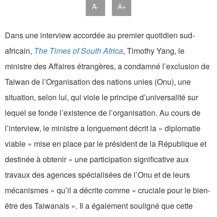
A-
A+
Dans une interview accordée au premier quotidien sud-
africain,
The Times of South Africa
, Timothy Yang, le
ministre des Affaires étrangères, a condamné l’exclusion de
Taiwan de l’Organisation des nations unies (Onu), une
situation, selon lui, qui viole le principe d’universalité sur
lequel se fonde l’existence de l’organisation. Au cours de
l’interview, le ministre a longuement décrit la « diplomatie
viable » mise en place par le président de la République et
destinée à obtenir « une participation significative aux
travaux des agences spécialisées de l’Onu et de leurs
mécanismes » qu’il a décrite comme « cruciale pour le bien-
être des Taiwanais ». Il a également souligné que cette