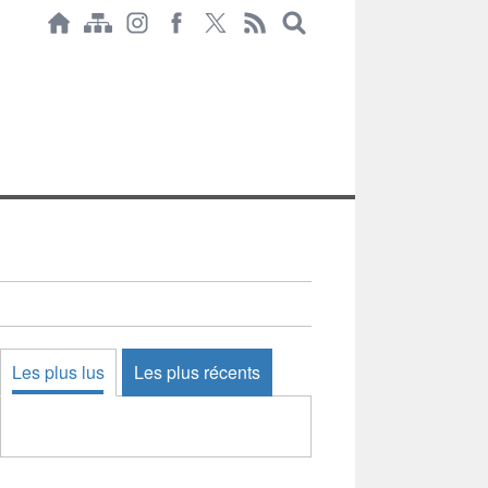
Les plus lus
Les plus récents