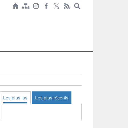
Les plus lus
Les plus récents