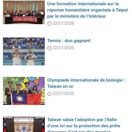
Une formation internationale sur la
réponse humanitaire organisée à Taipei
par le ministère de l’Intérieur
22/07/2026
Tennis : duo gagnant
22/07/2026
Olympiade internationale de biologie :
Taiwan en or
22/07/2026
Taiwan salue l’adoption par l’Italie
d’une loi sur la protection des prêts
d’œuvres d’art par des musées