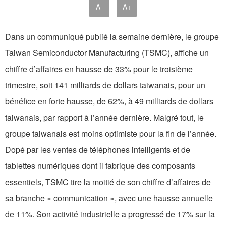
A-
A+
Dans un communiqué publié la semaine dernière, le groupe
Taiwan Semiconductor Manufacturing (TSMC), affiche un
chiffre d’affaires en hausse de 33% pour le troisième
trimestre, soit 141 milliards de dollars taiwanais, pour un
bénéfice en forte hausse, de 62%, à 49 milliards de dollars
taiwanais, par rapport à l’année dernière. Malgré tout, le
groupe taiwanais est moins optimiste pour la fin de l’année.
Dopé par les ventes de téléphones intelligents et de
tablettes numériques dont il fabrique des composants
essentiels, TSMC tire la moitié de son chiffre d’affaires de
sa branche « communication », avec une hausse annuelle
de 11%. Son activité industrielle a progressé de 17% sur la