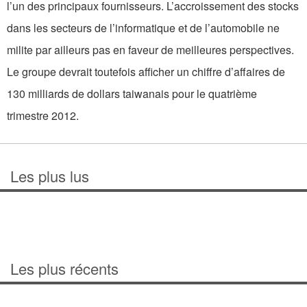
l’un des principaux fournisseurs. L’accroissement des stocks
dans les secteurs de l’informatique et de l’automobile ne
milite par ailleurs pas en faveur de meilleures perspectives.
Le groupe devrait toutefois afficher un chiffre d’affaires de
130 milliards de dollars taiwanais pour le quatrième
trimestre 2012.
Les plus lus
Les plus récents