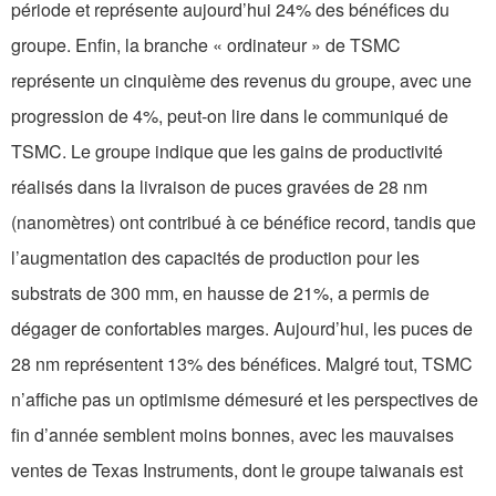
période et représente aujourd’hui 24% des bénéfices du
groupe. Enfin, la branche « ordinateur » de TSMC
représente un cinquième des revenus du groupe, avec une
progression de 4%, peut-on lire dans le communiqué de
TSMC. Le groupe indique que les gains de productivité
réalisés dans la livraison de puces gravées de 28 nm
(nanomètres) ont contribué à ce bénéfice record, tandis que
l’augmentation des capacités de production pour les
substrats de 300 mm, en hausse de 21%, a permis de
dégager de confortables marges. Aujourd’hui, les puces de
28 nm représentent 13% des bénéfices. Malgré tout, TSMC
n’affiche pas un optimisme démesuré et les perspectives de
fin d’année semblent moins bonnes, avec les mauvaises
ventes de Texas Instruments, dont le groupe taiwanais est