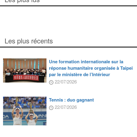
Les plus récents
Une formation internationale sur la
réponse humanitaire organisée à Taipei
par le ministère de l’Intérieur
22/07/2026
Tennis : duo gagnant
22/07/2026