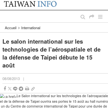
:::
Passer au contenu principal
:::
Accueil
International
Le salon international sur les
technologies de l’aérospatiale et de
la défense de Taipei débute le 15
août
08/08/2013
|
Le Salon international sur les technologies de l’aérospaciale
et de la défense de Taipei ouvrira ses portes le 15 août au hall numéro
un du Centre de commerce international de Taipei pour une durée de