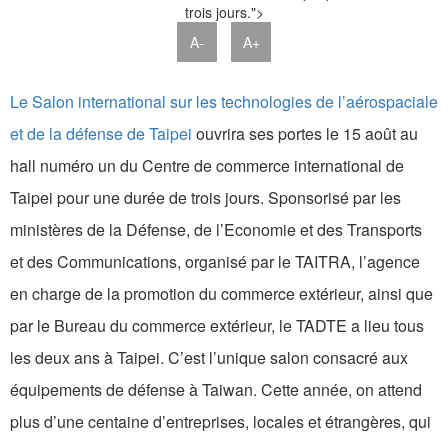
trois jours.">
A-
A+
Le Salon international sur les technologies de l’aérospaciale
et de la défense de Taipei
ouvrira ses portes le 15 août au
hall numéro un du Centre de commerce international de
Taipei pour une durée de trois jours. Sponsorisé par les
ministères de la Défense, de l’Economie et des Transports
et des Communications, organisé par le TAITRA, l’agence
en charge de la promotion du commerce extérieur, ainsi que
par le Bureau du commerce extérieur, le TADTE a lieu tous
les deux ans à Taipei. C’est l’unique salon consacré aux
équipements de défense à Taiwan. Cette année, on attend
plus d’une centaine d’entreprises, locales et étrangères, qui