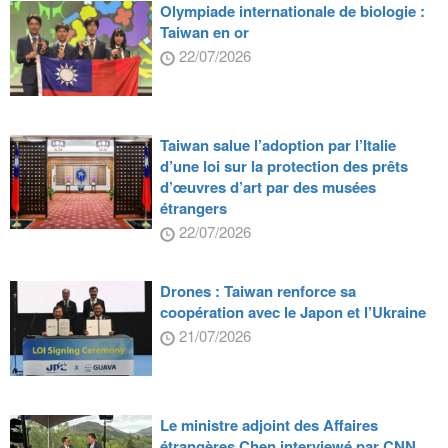
Olympiade internationale de biologie :
Taiwan en or
22/07/2026
Taiwan salue l’adoption par l’Italie
d’une loi sur la protection des prêts
d’œuvres d’art par des musées
étrangers
22/07/2026
Drones : Taiwan renforce sa
coopération avec le Japon et l’Ukraine
21/07/2026
Le ministre adjoint des Affaires
étrangères Chen interviewé par CNN