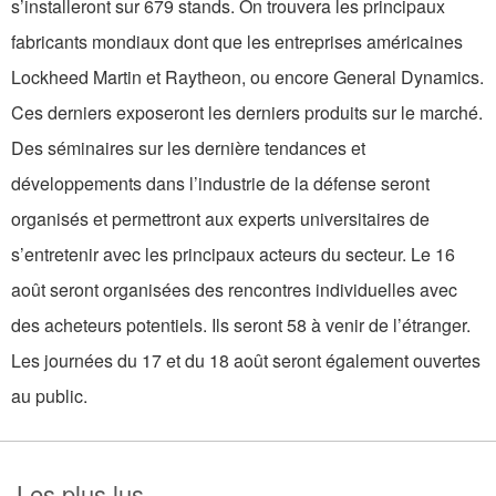
s’installeront sur 679 stands. On trouvera les principaux
fabricants mondiaux dont que les entreprises américaines
Lockheed Martin et Raytheon, ou encore General Dynamics.
Ces derniers exposeront les derniers produits sur le marché.
Des séminaires sur les dernière tendances et
développements dans l’industrie de la défense seront
organisés et permettront aux experts universitaires de
s’entretenir avec les principaux acteurs du secteur. Le 16
août seront organisées des rencontres individuelles avec
des acheteurs potentiels. Ils seront 58 à venir de l’étranger.
Les journées du 17 et du 18 août seront également ouvertes
au public.
Les plus lus