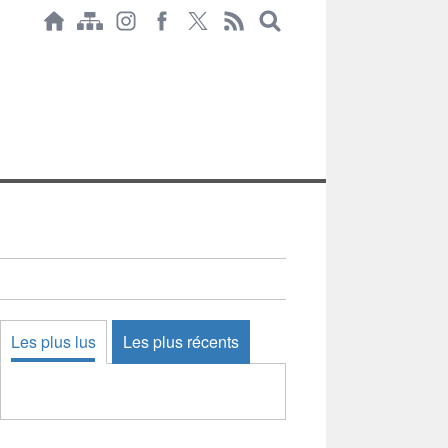
Les plus lus
Les plus récents