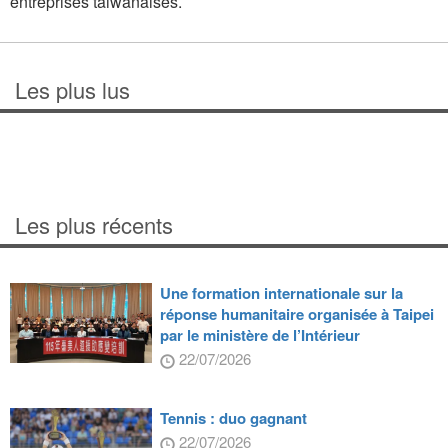
entreprises taiwanaises.
Les plus lus
Les plus récents
Une formation internationale sur la
réponse humanitaire organisée à Taipei
par le ministère de l’Intérieur
22/07/2026
Tennis : duo gagnant
22/07/2026