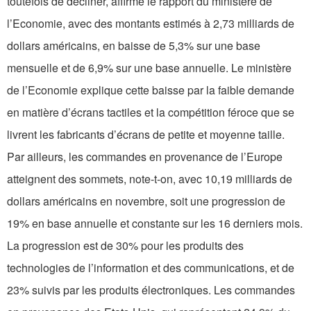
toutefois de décliner, affirme le rapport du ministère de
l’Economie, avec des montants estimés à 2,73 milliards de
dollars américains, en baisse de 5,3% sur une base
mensuelle et de 6,9% sur une base annuelle. Le ministère
de l’Economie explique cette baisse par la faible demande
en matière d’écrans tactiles et la compétition féroce que se
livrent les fabricants d’écrans de petite et moyenne taille.
Par ailleurs, les commandes en provenance de l’Europe
atteignent des sommets, note-t-on, avec 10,19 milliards de
dollars américains en novembre, soit une progression de
19% en base annuelle et constante sur les 16 derniers mois.
La progression est de 30% pour les produits des
technologies de l’information et des communications, et de
23% suivis par les produits électroniques. Les commandes