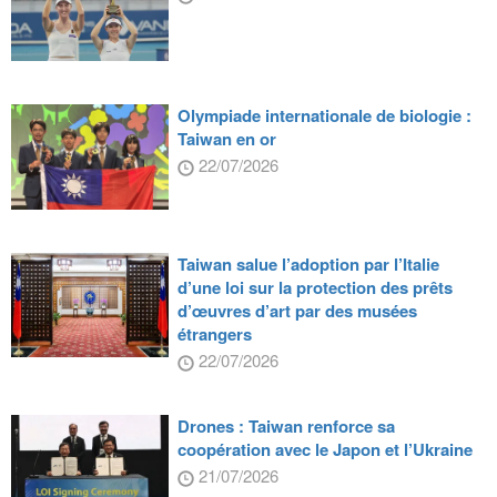
Olympiade internationale de biologie :
Taiwan en or
22/07/2026
Taiwan salue l’adoption par l’Italie
d’une loi sur la protection des prêts
d’œuvres d’art par des musées
étrangers
22/07/2026
Drones : Taiwan renforce sa
coopération avec le Japon et l’Ukraine
21/07/2026