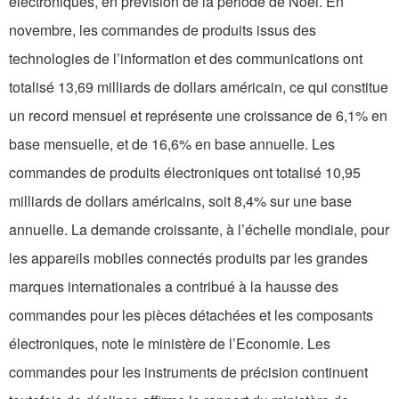
électroniques, en prévision de la période de Noël. En
novembre, les commandes de produits issus des
technologies de l’information et des communications ont
totalisé 13,69 milliards de dollars américain, ce qui constitue
un record mensuel et représente une croissance de 6,1% en
base mensuelle, et de 16,6% en base annuelle. Les
commandes de produits électroniques ont totalisé 10,95
milliards de dollars américains, soit 8,4% sur une base
annuelle. La demande croissante, à l’échelle mondiale, pour
les appareils mobiles connectés produits par les grandes
marques internationales a contribué à la hausse des
commandes pour les pièces détachées et les composants
électroniques, note le ministère de l’Economie. Les
commandes pour les instruments de précision continuent