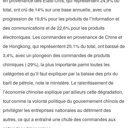
en provenance des Etats-Unis, qui représentent 24,9% du
total, ont crû de 14% sur une base annuelle, avec une
progression de 19,6% pour les produits de l’information et
des communications et de 22,6% pour les produits
électroniques. Les commandes en provenance de Chine et
de Hongkong, qui représentent 25.1% du total, ont baissé de
3,4%, avec un plongeon des commandes de produits
chimiques (-29%), la plus importante parmi toutes les
catégories et qu’il faut expliquer par la baisse des prix du
baril de pétrole, note le ministère. Le ralentissement de
l’économie chinoise explique par ailleurs cette dégradation,
tout comme la volonté politique du gouvernement chinois de
privilégier les entreprises nationales au détriment des
autres, ce qui a entraîné une chute des commandes aux