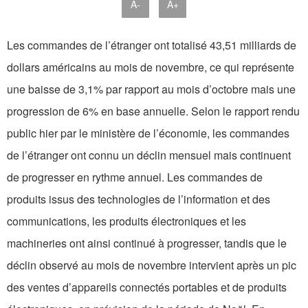
A-
A+
Les commandes de l’étranger ont totalisé 43,51 milliards de
dollars américains au mois de novembre, ce qui représente
une baisse de 3,1% par rapport au mois d’octobre mais une
progression de 6% en base annuelle. Selon le rapport rendu
public hier par le ministère de l’économie, les commandes
de l’étranger ont connu un déclin mensuel mais continuent
de progresser en rythme annuel. Les commandes de
produits issus des technologies de l’information et des
communications, les produits électroniques et les
machineries ont ainsi continué à progresser, tandis que le
déclin observé au mois de novembre intervient après un pic
des ventes d’appareils connectés portables et de produits