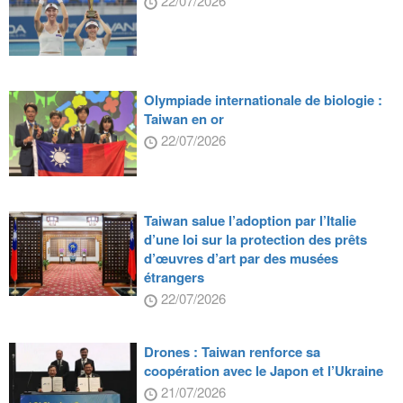
22/07/2026
Olympiade internationale de biologie :
Taiwan en or
22/07/2026
Taiwan salue l’adoption par l’Italie
d’une loi sur la protection des prêts
d’œuvres d’art par des musées
étrangers
22/07/2026
Drones : Taiwan renforce sa
coopération avec le Japon et l’Ukraine
21/07/2026