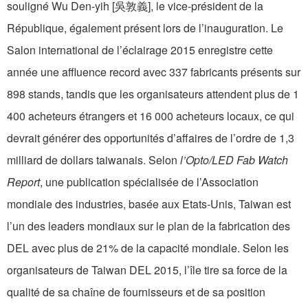
souligné Wu Den-yih [吳敦義], le vice-président de la
République, également présent lors de l’inauguration. Le
Salon international de l’éclairage 2015 enregistre cette
année une affluence record avec 337 fabricants présents sur
898 stands, tandis que les organisateurs attendent plus de 1
400 acheteurs étrangers et 16 000 acheteurs locaux, ce qui
devrait générer des opportunités d’affaires de l’ordre de 1,3
milliard de dollars taiwanais. Selon
l’Opto/LED Fab Watch
Report
, une publication spécialisée de l’Association
mondiale des industries, basée aux Etats-Unis, Taiwan est
l’un des leaders mondiaux sur le plan de la fabrication des
DEL avec plus de 21% de la capacité mondiale. Selon les
organisateurs de Taiwan DEL 2015, l’île tire sa force de la
qualité de sa chaîne de fournisseurs et de sa position