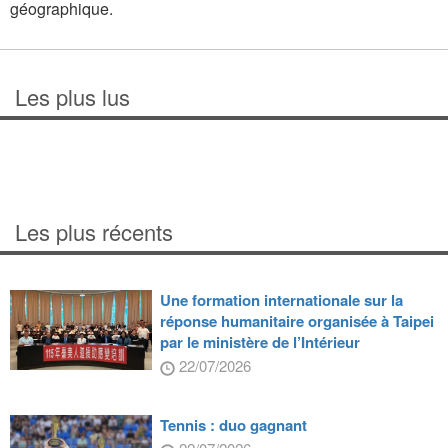
géographique.
Les plus lus
Les plus récents
Une formation internationale sur la
réponse humanitaire organisée à Taipei
par le ministère de l’Intérieur
22/07/2026
Tennis : duo gagnant