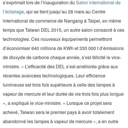
s’exprimait lors de l’inauguration du
Salon international de
l’éclairage
, qui se tient jusqu’au 28 mars au Centre
international de commerce de Nangang à Taipei, en même
temps que Taiwan DEL 2015, un autre salon consacré à ces
technologies. Ces nouveaux équipements permettront
d’économiser 640 millions de KWh et 330 000 t d’émissions
de dioxyde de carbone chaque année, s’est félicité le vice-
ministre. « L’efficacité des DEL s’est améliorée grâce aux
récentes avancées technologiques. Leur efficience
lumineuse est trois fois supérieure à celle des lampes à
vapeur de mercure et leur durée de vie trois fois plus longue
», a expliqué le vice-ministre. « Lorsque ce projet sera
achevé, Taiwan sera le premier pays à avoir totalement
abandonné les lampes à vapeur de mercure », a en outre