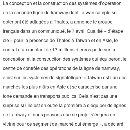
La conception et la construction des systèmes d’opération
de la seconde ligne de tramway dont Taiwan compte se
doter ont été adjugées à Thales, a annoncé le groupe
français dans un communiqué, le 7 avril. Qualifié « d’étape
clé » pour la présence de Thales à Taiwan et en Asie, le
contrat d’un montant de 17 millions d’euros porte sur la
conception et la construction des systèmes qui équiperont le
centre de contrôle des opérations de la ligne de tramway,
ainsi sur les systèmes de signalétique. « Taiwan est l’un des
marchés les plus mûrs en Asie et se caractérise par une
forte demande en transports publics. Cela n’est pas une
surprise si l’île est en outre la première à s’équiper de lignes
de tramway et nous pensons que ce projet s’érigera en
vitrine pour ce segment de marché qui émerge », a déclaré