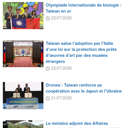
Olympiade internationale de biologie :
Taiwan en or
22/07/2026
Taiwan salue l’adoption par l’Italie
d’une loi sur la protection des prêts
d’œuvres d’art par des musées
étrangers
22/07/2026
Drones : Taiwan renforce sa
coopération avec le Japon et l’Ukraine
21/07/2026
Le ministre adjoint des Affaires