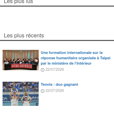
Les plus lus
Les plus récents
Une formation internationale sur la
réponse humanitaire organisée à Taipei
par le ministère de l’Intérieur
22/07/2026
Tennis : duo gagnant
22/07/2026