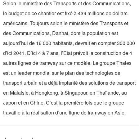
Selon le ministère des Transports et des Communications,
le budget de ce chantier est fixé à 439 millions de dollars
américains. Toujours selon le ministère des Transports et
des Communications, Danhai, dont la population est
aujourd’hui de 16 000 habitants, devrait en compter 300 000
d’ici 2041. D’ici 4 à 7 ans, l’Etat prévoit la construction de 4
autres lignes de tramway sur ce modèle. Le groupe Thales
est un leader mondial sur le plan des technologies de
transport urbain et a déjà implanté des solutions de transport
en Malaisie, à Hongkong, à Singapour, en Thaïlande, au
Japon et en Chine. C’est la première fois que le groupe
travaille à la réalisation d’une ligne de tramway en Asie.