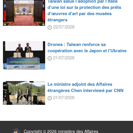
Taiwan salue l’adoption par l’Italie
d’une loi sur la protection des prêts
d’œuvres d’art par des musées
étrangers
22/07/2026
Drones : Taiwan renforce sa
coopération avec le Japon et l’Ukraine
21/07/2026
Le ministre adjoint des Affaires
étrangères Chen interviewé par CNN
21/07/2026
:::
Copyright © 2026 ministère des Affaires