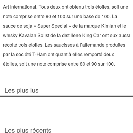
Art International. Tous deux ont obtenu trois étoiles, soit une
note comprise entre 90 et 100 sur une base de 100. La
sauce de soja « Super Special » de la marque Kimlan et le
whisky Kavalan Solist de la distillerie King Car ont eux aussi
récolté trois étoiles. Les saucisses à l’allemande produites
par la société T-Ham ont quant à elles remporté deux
étoiles, soit une note comprise entre 80 et 90 sur 100.
Les plus lus
Les plus récents