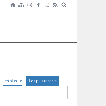
Les plus lus
Les plus récents