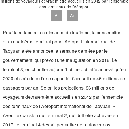
A-
A+
Pour faire face à la croissance du tourisme, la construction
d’un quatrième terminal pour l’Aéroport international de
Taoyuan a été annoncée la semaine dernière par le
gouvernement, qui prévoit une inauguration en 2018. Le
terminal 3, en chantier aujourd’hui, ne doit être achevé qu’en
2020 et sera doté d’une capacité d’accueil de 45 millions de
passagers par an. Selon les projections, 86 millions de
voyageurs devraient être accueillis en 2042 par l’ensemble
des terminaux de l’Aéroport international de Taoyuan. «
Avec l’expansion du Terminal 2, qui doit être achevée en
2017, le terminal 4 devrait permettre de renforcer nos