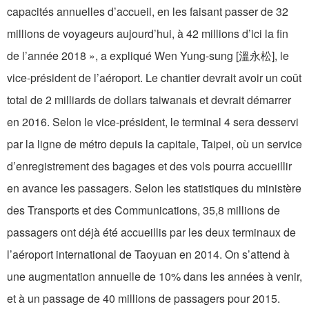
capacités annuelles d’accueil, en les faisant passer de 32
millions de voyageurs aujourd’hui, à 42 millions d’ici la fin
de l’année 2018 », a expliqué Wen Yung-sung [溫永松], le
vice-président de l’aéroport. Le chantier devrait avoir un coût
total de 2 milliards de dollars taiwanais et devrait démarrer
en 2016. Selon le vice-président, le terminal 4 sera desservi
par la ligne de métro depuis la capitale, Taipei, où un service
d’enregistrement des bagages et des vols pourra accueillir
en avance les passagers. Selon les statistiques du ministère
des Transports et des Communications, 35,8 millions de
passagers ont déjà été accueillis par les deux terminaux de
l’aéroport international de Taoyuan en 2014. On s’attend à
une augmentation annuelle de 10% dans les années à venir,
et à un passage de 40 millions de passagers pour 2015.