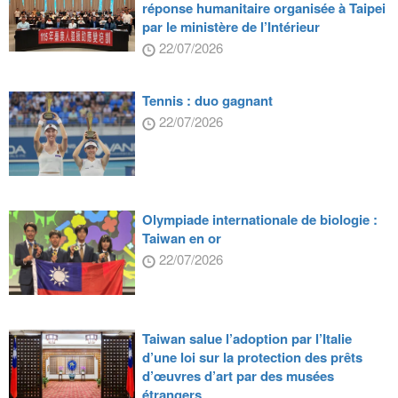
réponse humanitaire organisée à Taipei
par le ministère de l’Intérieur
22/07/2026
Tennis : duo gagnant
22/07/2026
Olympiade internationale de biologie :
Taiwan en or
22/07/2026
Taiwan salue l’adoption par l’Italie
d’une loi sur la protection des prêts
d’œuvres d’art par des musées
étrangers