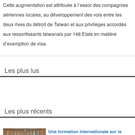
Cette augmentation est attribuée à l’essor des compagnies
aériennes locales, au développement des vols entre les
deux rives du détroit de Taiwan et aux privilèges accordés
aux ressortissants taiwanais par 148 Etats en matière
d’exemption de visa.
Les plus lus
Les plus récents
Une formation internationale sur la