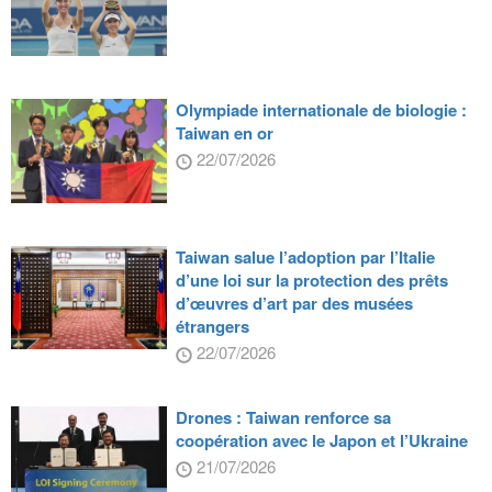
Olympiade internationale de biologie :
Taiwan en or
22/07/2026
Taiwan salue l’adoption par l’Italie
d’une loi sur la protection des prêts
d’œuvres d’art par des musées
étrangers
22/07/2026
Drones : Taiwan renforce sa
coopération avec le Japon et l’Ukraine
21/07/2026