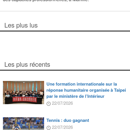
Les plus lus
Les plus récents
Une formation internationale sur la
réponse humanitaire organisée à Taipei
par le ministère de l’Intérieur
22/07/2026
Tennis : duo gagnant
22/07/2026